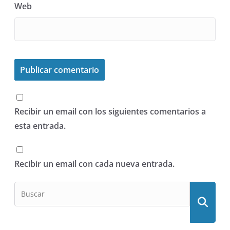
Web
Recibir un email con los siguientes comentarios a
esta entrada.
Recibir un email con cada nueva entrada.