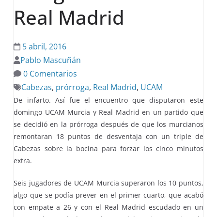
Real Madrid
5 abril, 2016
Pablo Mascuñán
0 Comentarios
Cabezas
,
prórroga
,
Real Madrid
,
UCAM
De infarto. Así fue el encuentro que disputaron este
domingo UCAM Murcia y Real Madrid en un partido que
se decidió en la prórroga después de que los murcianos
remontaran 18 puntos de desventaja con un triple de
Cabezas sobre la bocina para forzar los cinco minutos
extra.
Seis jugadores de UCAM Murcia superaron los 10 puntos,
algo que se podía prever en el primer cuarto, que acabó
con empate a 26 y con el Real Madrid escudado en un