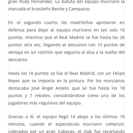
gran Rudy Fernández. La batuta del equipo murciano la
marcada el brasileño Benite y Campazzo.
En el segundo cuarto, los madrileños apretaron en
defensa para dejar al equipo murciano en tan solo 16
puntos, mientras que el Real Madrid se fue hasta los 26
puntos otra vez, llegando al descanso con 10 puntos de
ventaja en un colchón que seguiría al alza a la vuelta del
descanso.
Hasta los 18 puntos se fue el Real Madrid, con un Felipe
Reyes que se imponía en la pintura. Por los murcianos
destacaba José Ángel Antelo, que se fue hasta los 18
puntos y 7 rebotes, consolidándose como uno de los
jugadores más regulares del equipo.
Gracias a él, el equipo llegó 14 abajo a los últimos 10
minutos, cuando el espectáculo murciano comenzó.
Liderados por un gran Cabezas, el club fue recortando