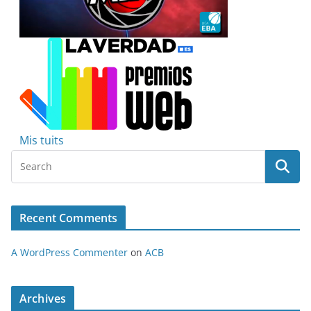
Mis tuits
Recent Comments
A WordPress Commenter
on
ACB
Archives