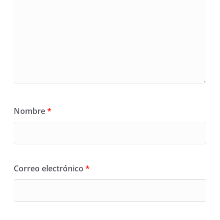
Nombre
*
Correo electrónico
*