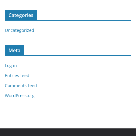
Categories
Uncategorized
Meta
Log in
Entries feed
Comments feed
WordPress.org