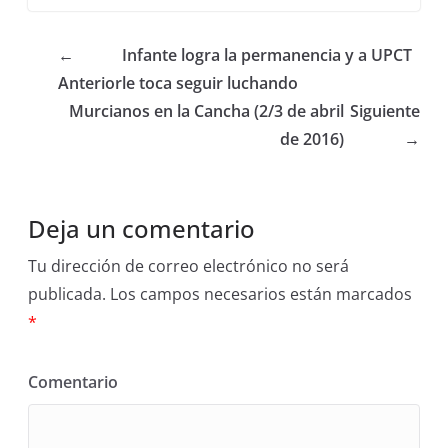
←
Infante logra la permanencia y a UPCT
Anterior
le toca seguir luchando
Murcianos en la Cancha (2/3 de abril
Siguiente
de 2016)
→
Deja un comentario
Tu dirección de correo electrónico no será
publicada.
Los campos necesarios están marcados
*
Comentario