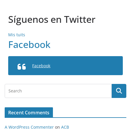
Síguenos en Twitter
Mis tuits
Facebook
Facebook
Recent Comments
A WordPress Commenter
on
ACB