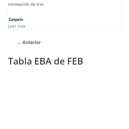
renovación de tres
Leer más
← Anterior
Tabla EBA de FEB