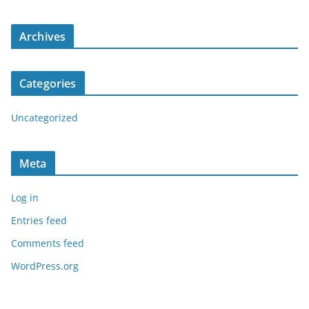
Archives
Categories
Uncategorized
Meta
Log in
Entries feed
Comments feed
WordPress.org