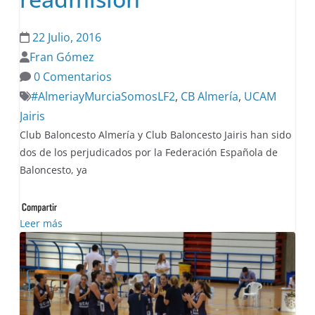
22 Julio, 2016
Fran Gómez
0 Comentarios
#AlmeriayMurciaSomosLF2
,
CB Almería
,
UCAM
Jairis
Club Baloncesto Almería y Club Baloncesto Jairis han sido
dos de los perjudicados por la Federación Española de
Baloncesto, ya
Leer más