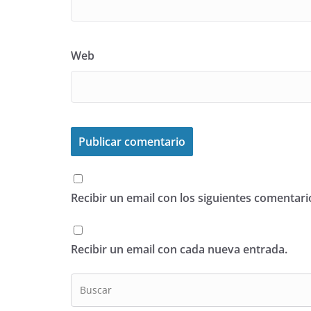
Web
Recibir un email con los siguientes comentari
Recibir un email con cada nueva entrada.