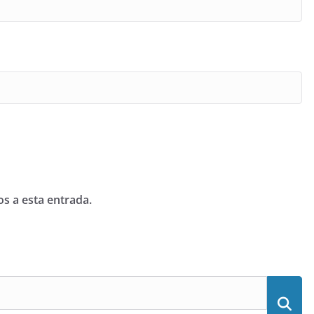
os a esta entrada.