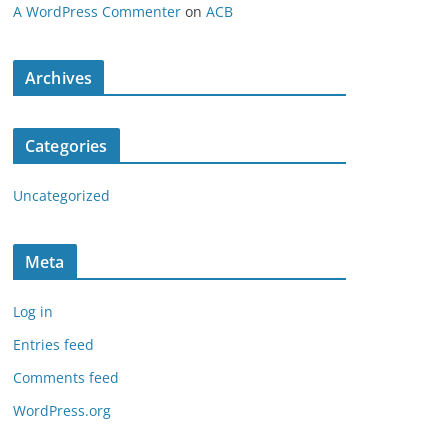
A WordPress Commenter
on
ACB
Archives
Categories
Uncategorized
Meta
Log in
Entries feed
Comments feed
WordPress.org