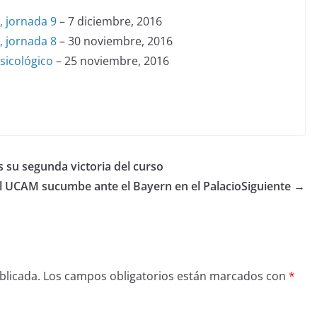
, jornada 9
– 7 diciembre, 2016
, jornada 8
– 30 noviembre, 2016
sicológico
– 25 noviembre, 2016
s su segunda victoria del curso
l UCAM sucumbe ante el Bayern en el Palacio
Siguiente →
blicada.
Los campos obligatorios están marcados con
*