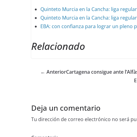
Quinteto Murcia en la Cancha: liga regular
Quinteto Murcia en la Cancha: liga regular
EBA: con confianza para lograr un pleno p
Relacionado
← Anterior
Cartagena consigue ante l’Alfà
E
Deja un comentario
Tu dirección de correo electrónico no será pu