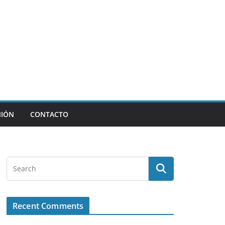
NIÓN
CONTACTO
Recent Comments