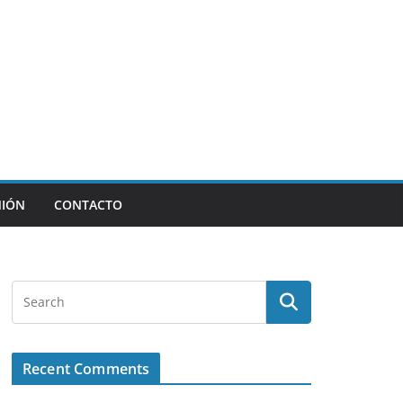
NIÓN
CONTACTO
Recent Comments