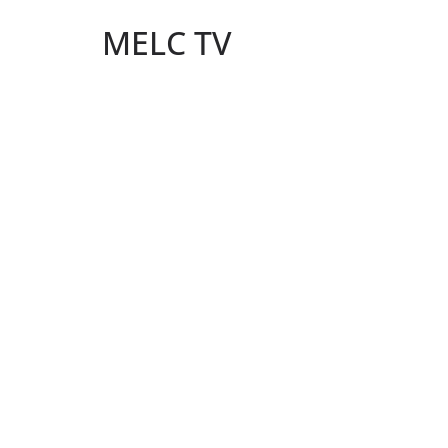
MELC TV