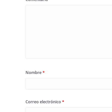
Nombre
*
Correo electrónico
*