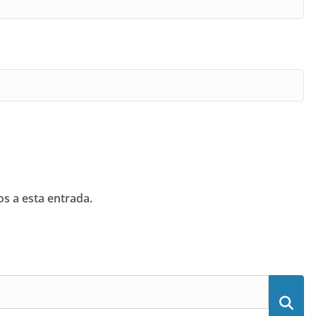
os a esta entrada.