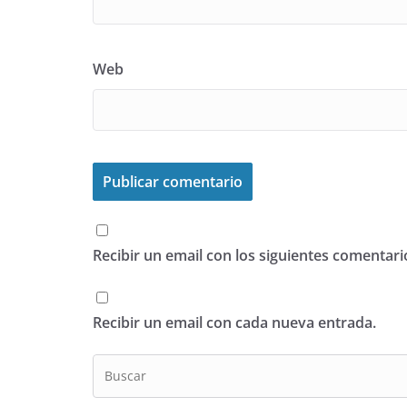
Web
Recibir un email con los siguientes comentari
Recibir un email con cada nueva entrada.