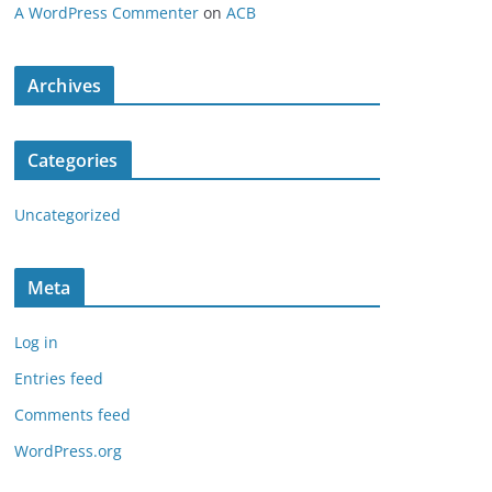
A WordPress Commenter
on
ACB
Archives
Categories
Uncategorized
Meta
Log in
Entries feed
Comments feed
WordPress.org