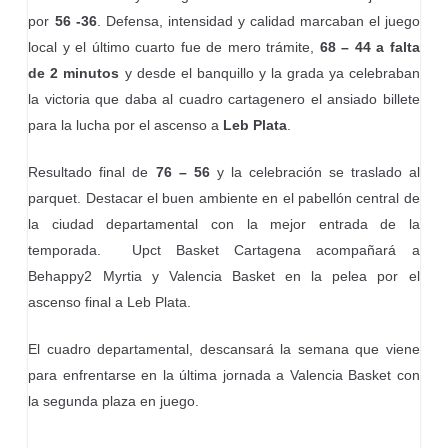
por
56 -36
. Defensa, intensidad y calidad marcaban el juego
local y el último cuarto fue de mero trámite,
68 – 44 a falta
de 2 minutos
y desde el banquillo y la grada ya celebraban
la victoria que daba al cuadro cartagenero el ansiado billete
para la lucha por el ascenso a
Leb Plata
.
Resultado final de
76 – 56
y la celebración se traslado al
parquet. Destacar el buen ambiente en el pabellón central de
la ciudad departamental con la mejor entrada de la
temporada. Upct Basket Cartagena acompañará a
Behappy2 Myrtia y Valencia Basket en la pelea por el
ascenso final a Leb Plata.
El cuadro departamental, descansará la semana que viene
para enfrentarse en la última jornada a Valencia Basket con
la segunda plaza en juego.