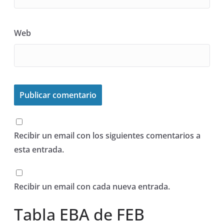
Web
Recibir un email con los siguientes comentarios a
esta entrada.
Recibir un email con cada nueva entrada.
Tabla EBA de FEB