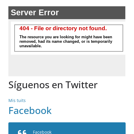
Síguenos en Twitter
Mis tuits
Facebook
Facebook