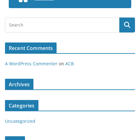
Recent Comments
A WordPress Commenter
on
ACB
Archives
Categories
Uncategorized