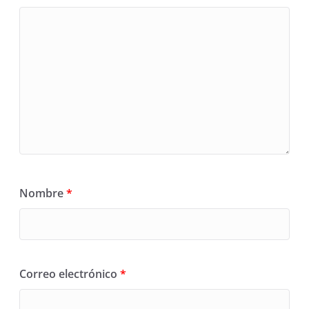
Nombre
*
Correo electrónico
*