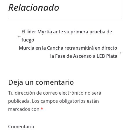
Relacionado
El líder Myrtia ante su primera prueba de
←
fuego
Murcia en la Cancha retransmitirá en directo
→
la Fase de Ascenso a LEB Plata
Deja un comentario
Tu dirección de correo electrónico no será
publicada.
Los campos obligatorios están
marcados con
*
Comentario