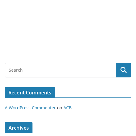
Recent Comments
A WordPress Commenter
on
ACB
Archives