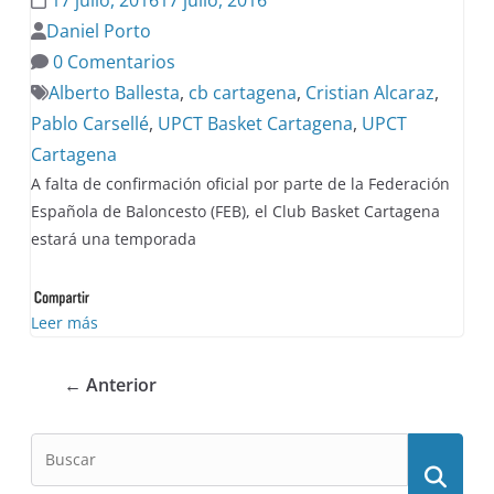
Daniel Porto
0 Comentarios
Alberto Ballesta
,
cb cartagena
,
Cristian Alcaraz
,
Pablo Carsellé
,
UPCT Basket Cartagena
,
UPCT
Cartagena
A falta de confirmación oficial por parte de la Federación
Española de Baloncesto (FEB), el Club Basket Cartagena
estará una temporada
Leer más
← Anterior