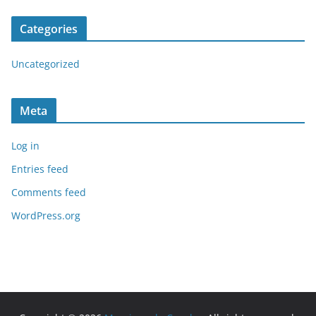
Categories
Uncategorized
Meta
Log in
Entries feed
Comments feed
WordPress.org