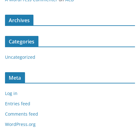
Archives
Categories
Uncategorized
Meta
Log in
Entries feed
Comments feed
WordPress.org