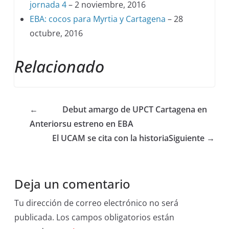
jornada 4
– 2 noviembre, 2016
EBA: cocos para Myrtia y Cartagena
– 28
octubre, 2016
Relacionado
←
Debut amargo de UPCT Cartagena en
Anterior
su estreno en EBA
El UCAM se cita con la historia
Siguiente →
Deja un comentario
Tu dirección de correo electrónico no será
publicada.
Los campos obligatorios están