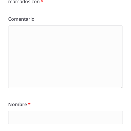
marcados con
*
Comentario
Nombre
*