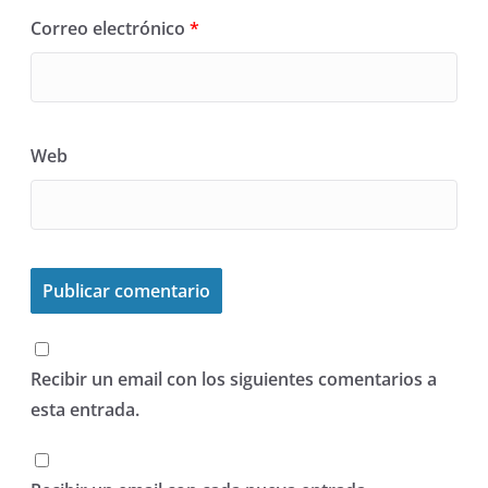
Correo electrónico
*
Web
Recibir un email con los siguientes comentarios a
esta entrada.