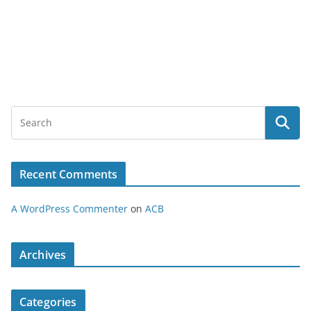
Recent Comments
A WordPress Commenter
on
ACB
Archives
Categories