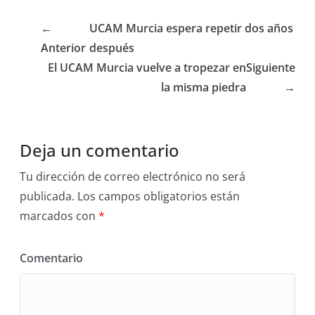
←
UCAM Murcia espera repetir dos años
Anterior
después
El UCAM Murcia vuelve a tropezar en
Siguiente
la misma piedra
→
Deja un comentario
Tu dirección de correo electrónico no será
publicada.
Los campos obligatorios están
marcados con
*
Comentario