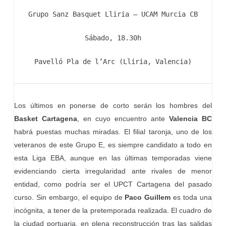
Grupo Sanz Basquet Lliria – UCAM Murcia CB
Sábado, 18.30h
Pavelló Pla de l’Arc (Lliria, Valencia)
Los últimos en ponerse de corto serán los hombres del
Basket Cartagena
, en cuyo encuentro ante
Valencia BC
habrá puestas muchas miradas. El filial taronja, uno de los
veteranos de este Grupo E, es siempre candidato a todo en
esta Liga EBA, aunque en las últimas temporadas viene
evidenciando cierta irregularidad ante rivales de menor
entidad, como podría ser el UPCT Cartagena del pasado
curso. Sin embargo, el equipo de
Paco Guillem
es toda una
incógnita, a tener de la pretemporada realizada. El cuadro de
la ciudad portuaria, en plena reconstrucción tras las salidas