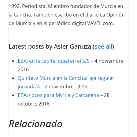
below.
1992. Periodista. Miembro fundador de Murcia en
la Cancha. También escribo en el diario La Opinión
de Murcia y en el periódico digital VAVEL.com.
Latest posts by Asier Ganuza
(
see all
)
EBA: en la capital quieren el 5/5
– 4 noviembre,
2016
Quinteto Murcia en la Cancha: liga regular,
jornada 4
– 2 noviembre, 2016
EBA: cocos para Myrtia y Cartagena
– 28
octubre, 2016
Relacionado