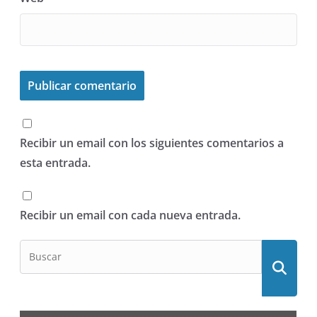
Recibir un email con los siguientes comentarios a
esta entrada.
Recibir un email con cada nueva entrada.