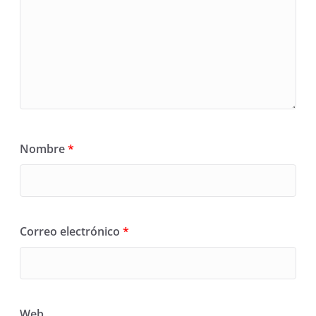
Nombre
*
Correo electrónico
*
Web