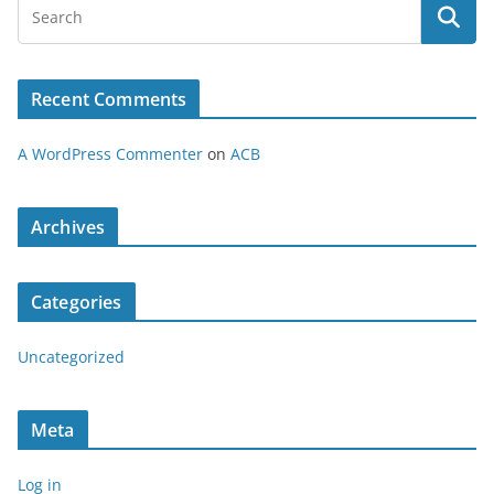
Recent Comments
A WordPress Commenter
on
ACB
Archives
Categories
Uncategorized
Meta
Log in