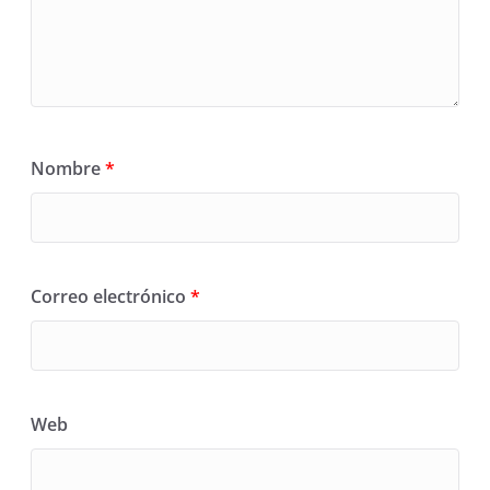
Nombre
*
Correo electrónico
*
Web