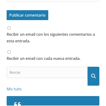
Recibir un email con los siguientes comentarios a
esta entrada.
Recibir un email con cada nueva entrada.
Mis tuits