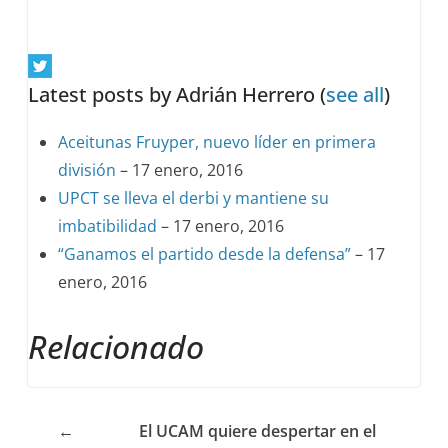
Latest posts by Adrián Herrero
(
see all
)
Aceitunas Fruyper, nuevo líder en primera
división
– 17 enero, 2016
UPCT se lleva el derbi y mantiene su
imbatibilidad
– 17 enero, 2016
“Ganamos el partido desde la defensa”
– 17
enero, 2016
Relacionado
←
El UCAM quiere despertar en el