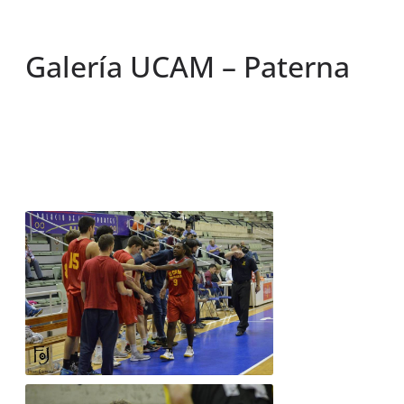
Galería UCAM – Paterna