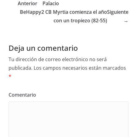
Anterior
Palacio
BeHappy2 CB Myrtia comienza el año
Siguiente
con un tropiezo (82-55)
→
Deja un comentario
Tu dirección de correo electrónico no será
publicada.
Los campos necesarios están marcados
*
Comentario