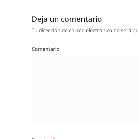
Deja un comentario
Tu dirección de correo electrónico no será pu
Comentario