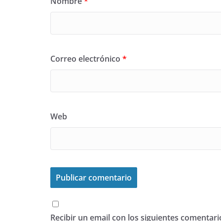
Nombre
*
Correo electrónico
*
Web
Recibir un email con los siguientes comentari