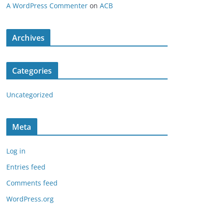
A WordPress Commenter
on
ACB
Archives
Categories
Uncategorized
Meta
Log in
Entries feed
Comments feed
WordPress.org