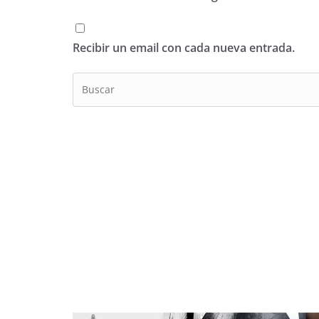
Recibir un email con cada nueva entrada.