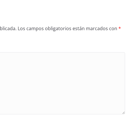
blicada.
Los campos obligatorios están marcados con
*