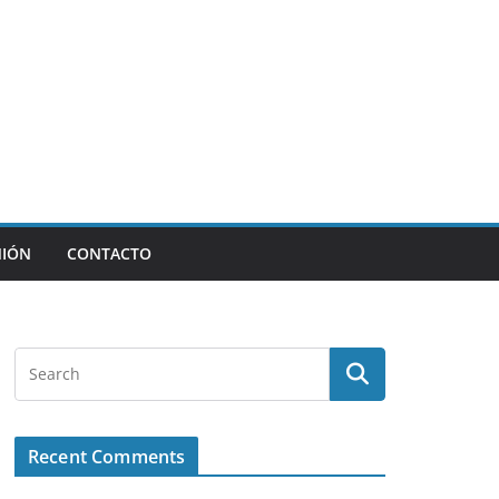
NIÓN
CONTACTO
Recent Comments