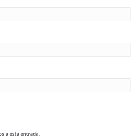
os a esta entrada.