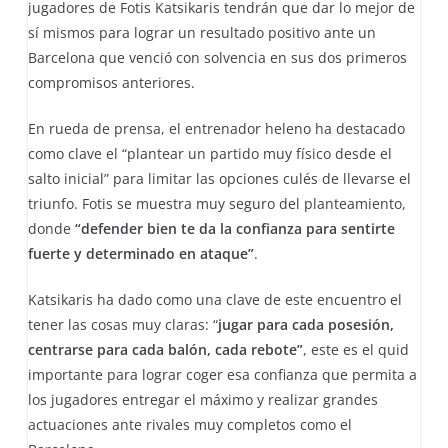
jugadores de Fotis Katsikaris tendrán que dar lo mejor de
sí mismos para lograr un resultado positivo ante un
Barcelona que venció con solvencia en sus dos primeros
compromisos anteriores.
En rueda de prensa, el entrenador heleno ha destacado
como clave el “plantear un partido muy físico desde el
salto inicial” para limitar las opciones culés de llevarse el
triunfo. Fotis se muestra muy seguro del planteamiento,
donde
“defender bien te da la confianza para sentirte
fuerte y determinado en ataque”
.
Katsikaris ha dado como una clave de este encuentro el
tener las cosas muy claras: “
jugar para cada posesión,
centrarse para cada balón, cada rebote”
, este es el quid
importante para lograr coger esa confianza que permita a
los jugadores entregar el máximo y realizar grandes
actuaciones ante rivales muy completos como el