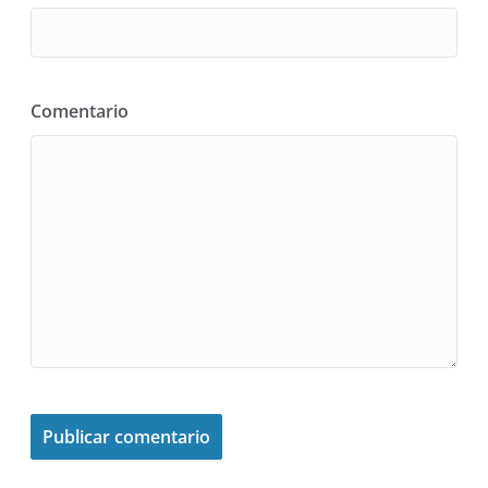
Comentario