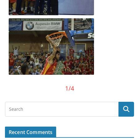
1/4
Recent Comments