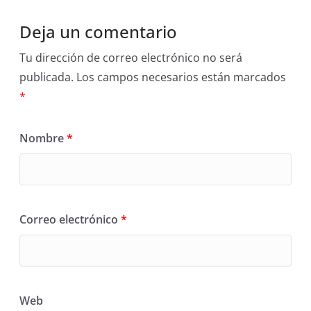
Deja un comentario
Tu dirección de correo electrónico no será
publicada.
Los campos necesarios están marcados
*
Nombre
*
Correo electrónico
*
Web