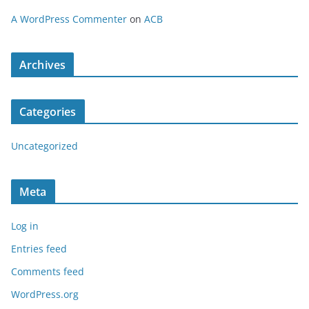
A WordPress Commenter
on
ACB
Archives
Categories
Uncategorized
Meta
Log in
Entries feed
Comments feed
WordPress.org