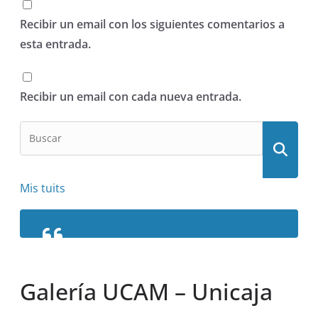
Recibir un email con los siguientes comentarios a
esta entrada.
Recibir un email con cada nueva entrada.
Mis tuits
Galería UCAM – Unicaja