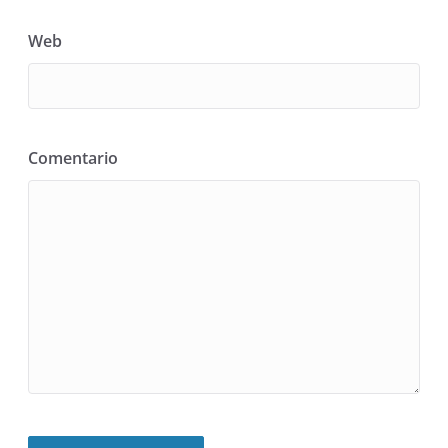
Web
Comentario