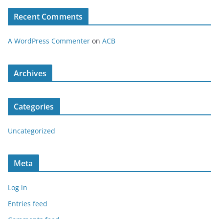
Recent Comments
A WordPress Commenter
on
ACB
Archives
Categories
Uncategorized
Meta
Log in
Entries feed