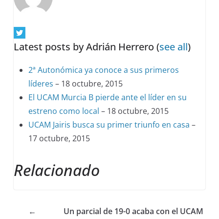
Latest posts by Adrián Herrero
(
see all
)
2ª Autonómica ya conoce a sus primeros
líderes
– 18 octubre, 2015
El UCAM Murcia B pierde ante el líder en su
estreno como local
– 18 octubre, 2015
UCAM Jairis busca su primer triunfo en casa
–
17 octubre, 2015
Relacionado
←
Un parcial de 19-0 acaba con el UCAM