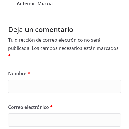
Anterior
Murcia
Deja un comentario
Tu dirección de correo electrónico no será
publicada.
Los campos necesarios están marcados
*
Nombre
*
Correo electrónico
*