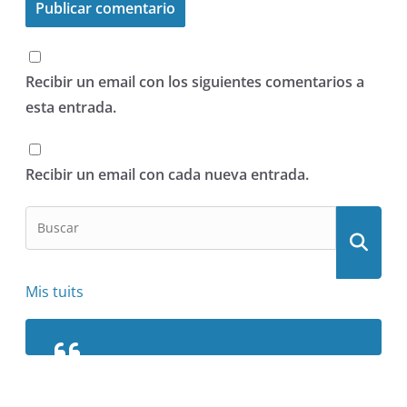
Recibir un email con los siguientes comentarios a
esta entrada.
Recibir un email con cada nueva entrada.
Mis tuits