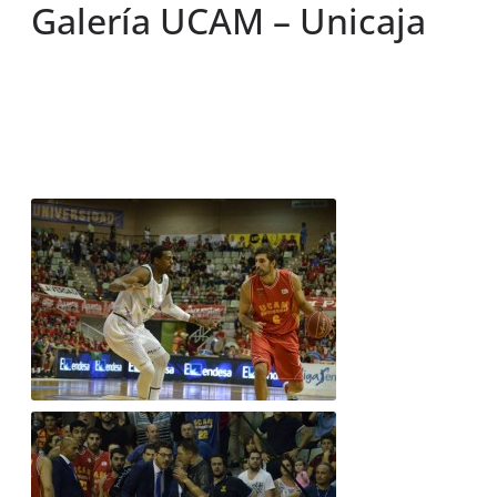
Galería UCAM – Unicaja