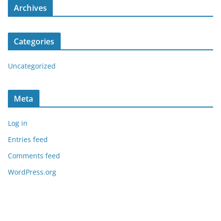
Archives
Categories
Uncategorized
Meta
Log in
Entries feed
Comments feed
WordPress.org