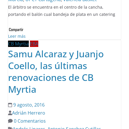
El árbitro se encuentra en el centro de la cancha,
portando el balón cual bandeja de plata en un catering
Leer más
CB Myrtia
EBA
Samu Alcaraz y Juanjo
Coello, las últimas
renovaciones de CB
Myrtia
9 agosto, 2016
Adrián Herrero
0 Comentarios