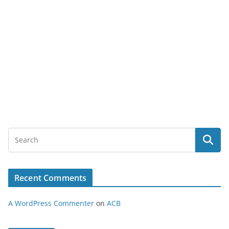
Recent Comments
A WordPress Commenter
on
ACB