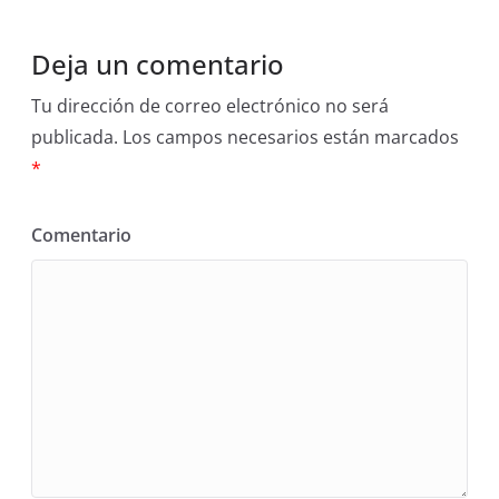
Deja un comentario
Tu dirección de correo electrónico no será
publicada.
Los campos necesarios están marcados
*
Comentario