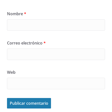
Nombre
*
Correo electrónico
*
Web