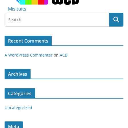
Mis tuits
Recent Comments
A WordPress Commenter
on
ACB
Archives
Categories
Uncategorized
Meta