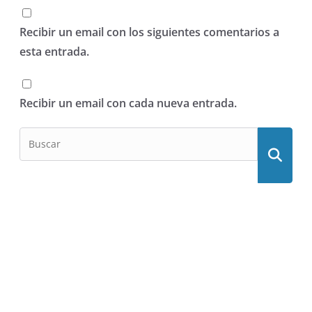
Recibir un email con los siguientes comentarios a
esta entrada.
Recibir un email con cada nueva entrada.