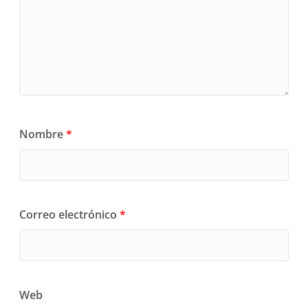
Nombre
*
Correo electrónico
*
Web