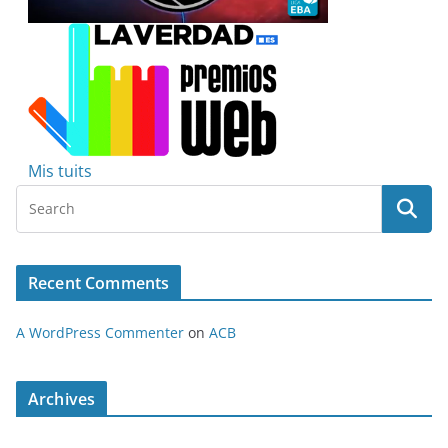
Mis tuits
Recent Comments
A WordPress Commenter
on
ACB
Archives