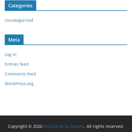
Categories
Uncategorized
Meta
Log in
Entries feed
Comments feed
WordPress.org
Copyright © 2026
Murcia en la Cancha
. All rights reserved.