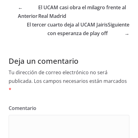
←
El UCAM casi obra el milagro frente al
Anterior
Real Madrid
El tercer cuarto deja al UCAM Jairis
Siguiente
con esperanza de play off
→
Deja un comentario
Tu dirección de correo electrónico no será
publicada.
Los campos necesarios están marcados
*
Comentario