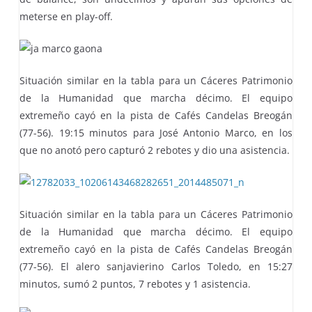
meterse en play-off.
Situación similar en la tabla para un Cáceres Patrimonio
de la Humanidad que marcha décimo. El equipo
extremeño cayó en la pista de Cafés Candelas Breogán
(77-56). 19:15 minutos para José Antonio Marco, en los
que no anotó pero capturó 2 rebotes y dio una asistencia.
Situación similar en la tabla para un Cáceres Patrimonio
de la Humanidad que marcha décimo. El equipo
extremeño cayó en la pista de Cafés Candelas Breogán
(77-56). El alero sanjavierino Carlos Toledo, en 15:27
minutos, sumó 2 puntos, 7 rebotes y 1 asistencia.