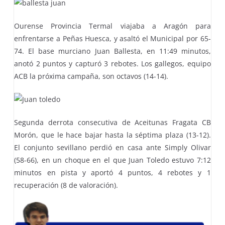
Ourense Provincia Termal viajaba a Aragón para
enfrentarse a Peñas Huesca, y asaltó el Municipal por 65-
74. El base murciano Juan Ballesta, en 11:49 minutos,
anotó 2 puntos y capturó 3 rebotes. Los gallegos, equipo
ACB la próxima campaña, son octavos (14-14).
Segunda derrota consecutiva de Aceitunas Fragata CB
Morón, que le hace bajar hasta la séptima plaza (13-12).
El conjunto sevillano perdió en casa ante Simply Olivar
(58-66), en un choque en el que Juan Toledo estuvo 7:12
minutos en pista y aportó 4 puntos, 4 rebotes y 1
recuperación (8 de valoración).