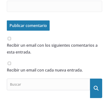
Recibir un email con los siguientes comentarios a
esta entrada.
Recibir un email con cada nueva entrada.