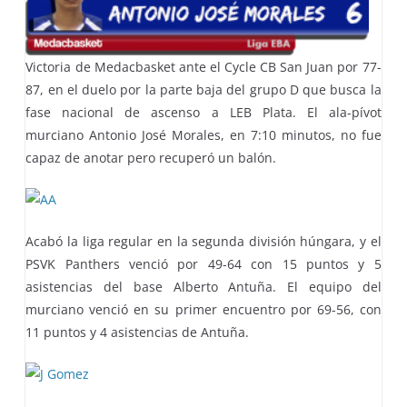
Victoria de Medacbasket ante el Cycle CB San Juan por 77-
87, en el duelo por la parte baja del grupo D que busca la
fase nacional de ascenso a LEB Plata. El ala-pívot
murciano Antonio José Morales, en 7:10 minutos, no fue
capaz de anotar pero recuperó un balón.
Acabó la liga regular en la segunda división húngara, y el
PSVK Panthers venció por 49-64 con 15 puntos y 5
asistencias del base Alberto Antuña. El equipo del
murciano venció en su primer encuentro por 69-56, con
11 puntos y 4 asistencias de Antuña.