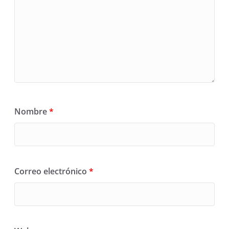
Nombre
*
Correo electrónico
*