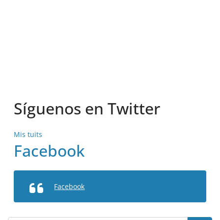
Síguenos en Twitter
Mis tuits
Facebook
Facebook