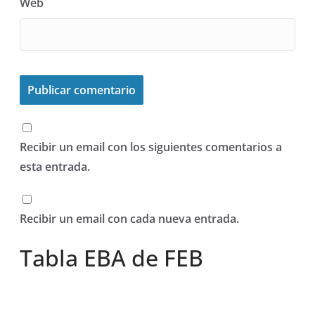
Web
Recibir un email con los siguientes comentarios a
esta entrada.
Recibir un email con cada nueva entrada.
Tabla EBA de FEB