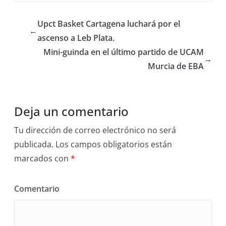
Upct Basket Cartagena luchará por el
←
ascenso a Leb Plata.
Mini-guinda en el último partido de UCAM
→
Murcia de EBA
Deja un comentario
Tu dirección de correo electrónico no será
publicada.
Los campos obligatorios están
marcados con
*
Comentario