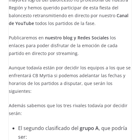
Región y hemos querido participar de esta fiesta del
baloncesto retransmitiendo en directo por nuestro
Canal
de YouTube
todos los partidos de la fase.
Publicaremos en
nuestro blog y Redes Sociales
los
enlaces para poder disfrutar de la emoción de cada
partido en directo por streaming.
Aunque todavía están por decidir los equipos a los que se
enfrentará CB Myrtia si podemos adelantar las fechas y
horarios de los partidos a disputar, que serán los
siguientes:
Además sabemos que los tres rivales todavía por decidir
serán:
El segundo clasificado del
grupo A
, que podría
ser: