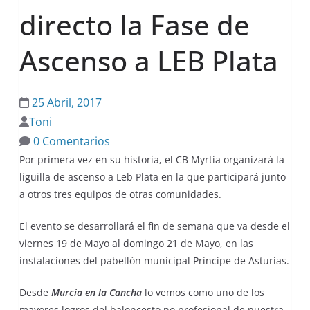
directo la Fase de
Ascenso a LEB Plata
25 Abril, 2017
Toni
0 Comentarios
Por primera vez en su historia, el CB Myrtia organizará la
liguilla de ascenso a Leb Plata en la que participará junto
a otros tres equipos de otras comunidades.
El evento se desarrollará el fin de semana que va desde el
viernes 19 de Mayo al domingo 21 de Mayo, en las
instalaciones del pabellón municipal Príncipe de Asturias.
Desde
Murcia en la Cancha
lo vemos como uno de los
mayores logros del baloncesto no profesional de nuestra