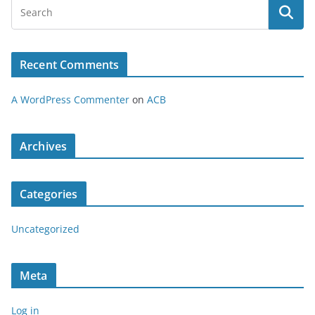
Recent Comments
A WordPress Commenter
on
ACB
Archives
Categories
Uncategorized
Meta
Log in