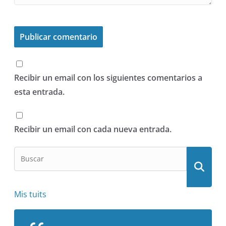
Recibir un email con los siguientes comentarios a
esta entrada.
Recibir un email con cada nueva entrada.
Mis tuits