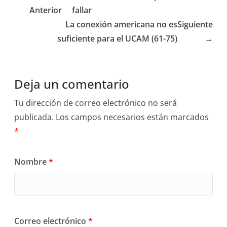
Anterior
fallar
La conexión americana no es
Siguiente
suficiente para el UCAM (61-75)
→
Deja un comentario
Tu dirección de correo electrónico no será
publicada.
Los campos necesarios están marcados
*
Nombre
*
Correo electrónico
*