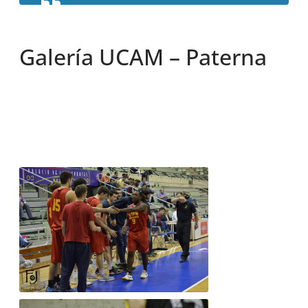
Galería UCAM – Paterna