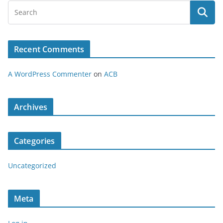
Recent Comments
A WordPress Commenter
on
ACB
Archives
Categories
Uncategorized
Meta