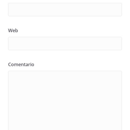
Web
Comentario