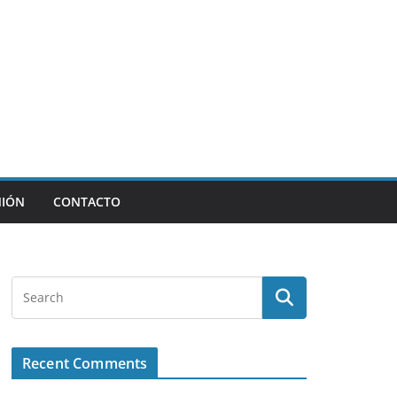
NIÓN
CONTACTO
Recent Comments