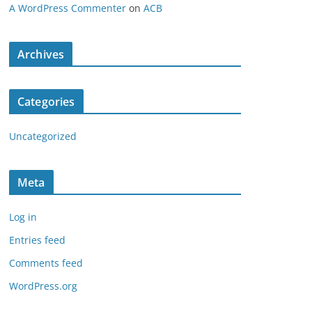
A WordPress Commenter
on
ACB
Archives
Categories
Uncategorized
Meta
Log in
Entries feed
Comments feed
WordPress.org