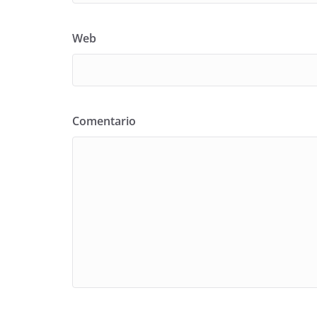
Web
Comentario