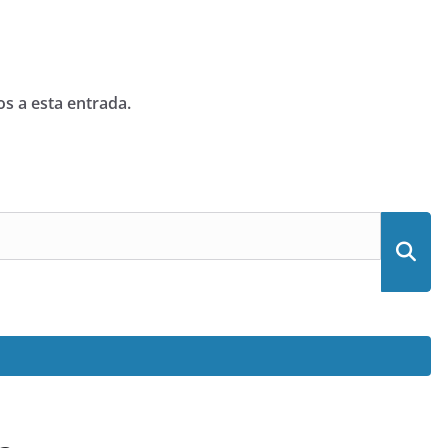
os a esta entrada.