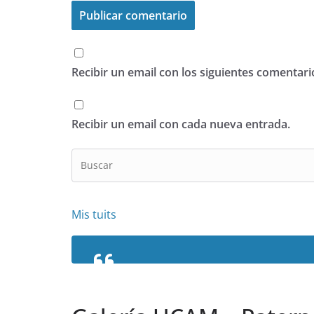
Recibir un email con los siguientes comentari
Recibir un email con cada nueva entrada.
Mis tuits