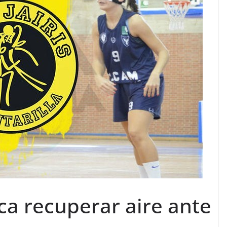
ca recuperar aire ante