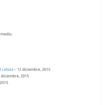
 medio.
 colista
– 12 diciembre, 2015
 diciembre, 2015
 2015