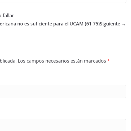
fallar
ricana no es suficiente para el UCAM (61-75)
Siguiente →
blicada.
Los campos necesarios están marcados
*