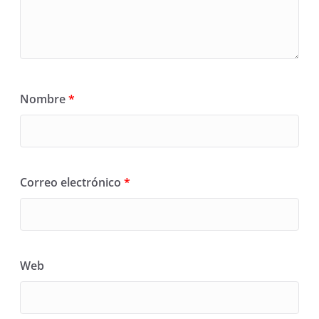
Nombre
*
Correo electrónico
*
Web