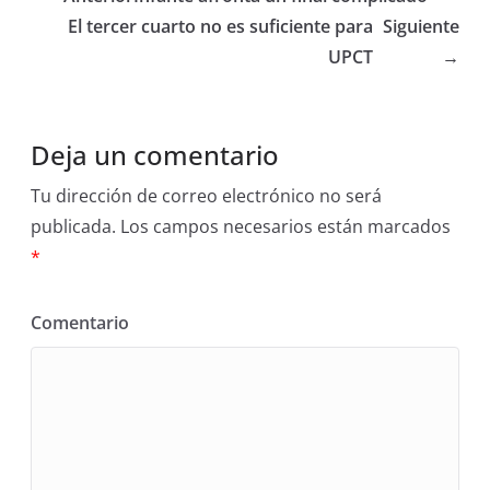
El tercer cuarto no es suficiente para
Siguiente
UPCT
→
Deja un comentario
Tu dirección de correo electrónico no será
publicada.
Los campos necesarios están marcados
*
Comentario