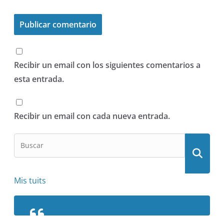
Recibir un email con los siguientes comentarios a
esta entrada.
Recibir un email con cada nueva entrada.
Mis tuits