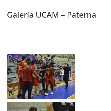
Galería UCAM – Paterna