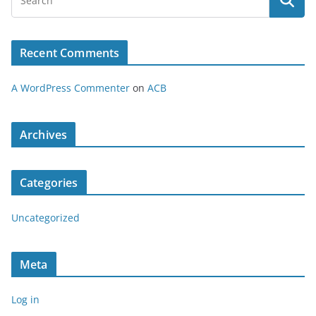
Recent Comments
A WordPress Commenter
on
ACB
Archives
Categories
Uncategorized
Meta
Log in