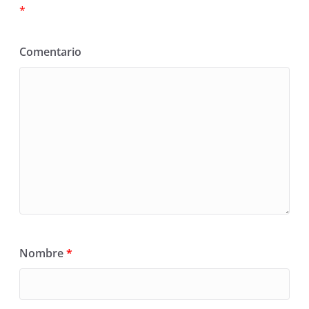
*
Comentario
Nombre
*