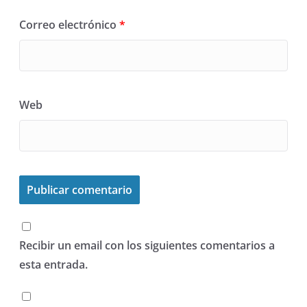
Correo electrónico
*
Web
Recibir un email con los siguientes comentarios a
esta entrada.