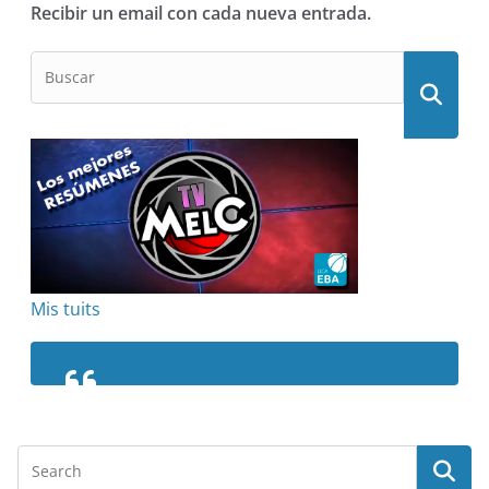
Recibir un email con cada nueva entrada.
Mis tuits