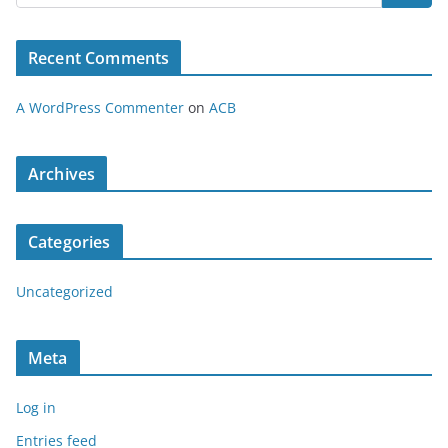
Recent Comments
A WordPress Commenter
on
ACB
Archives
Categories
Uncategorized
Meta
Log in
Entries feed