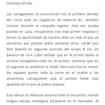
Orihuela (33-66).
Las cartageneras se encontraron con la primera derrota
del curso ante las jugadoras de Valencia BC, también
invictas durante la campaña regular. Esta vez tocaba
partido en casa, recuperarse tras este primer tropiezo y
tenían la oportunidad de hacerlo ante un rival al que ya
vencieron por partida doble semanas atrás. UA-BF San
Blas finalizó en segunda posición del Grupo B con un
balance de 10-4. Cabe señalar que en el primer duelo la
victoria cartagenera rozó los 20 puntos, mientras que en
el segundo se quedó en la mitad. Pero esta fase es nueva,
los equipos ponen toda la carne en el asador y las
alicantinas consiguieron que el partido fuese más
igualado de lo que se podría esperar.
Esta tónica se mantuvo durante todo el encuentro, donde
ningún equipo conseguía escaparse en el marcador. Al