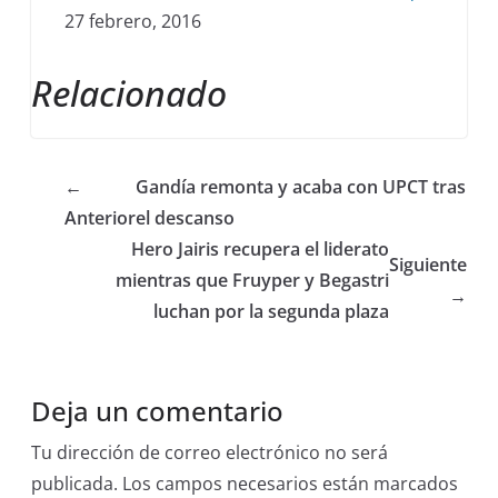
27 febrero, 2016
Relacionado
←
Gandía remonta y acaba con UPCT tras
Anterior
el descanso
Hero Jairis recupera el liderato
Siguiente
mientras que Fruyper y Begastri
→
luchan por la segunda plaza
Deja un comentario
Tu dirección de correo electrónico no será
publicada.
Los campos necesarios están marcados