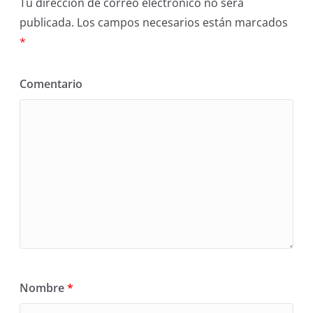
Tu dirección de correo electrónico no será
publicada.
Los campos necesarios están marcados
*
Comentario
Nombre
*