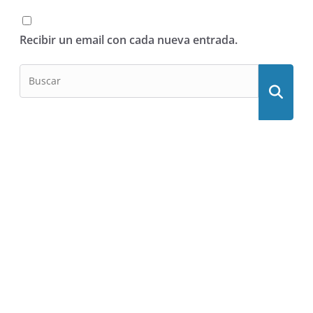
Recibir un email con cada nueva entrada.