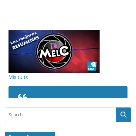
Mis tuits