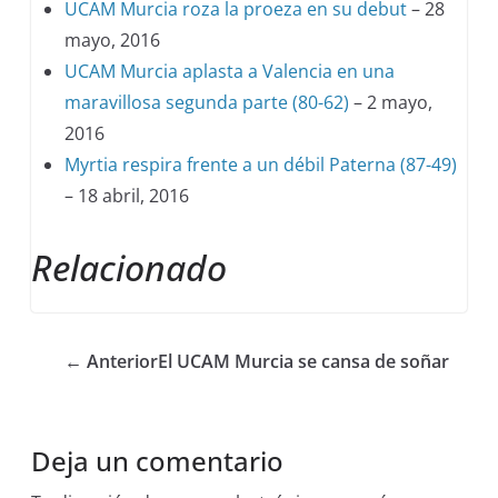
UCAM Murcia roza la proeza en su debut
– 28
mayo, 2016
UCAM Murcia aplasta a Valencia en una
maravillosa segunda parte (80-62)
– 2 mayo,
2016
Myrtia respira frente a un débil Paterna (87-49)
– 18 abril, 2016
Relacionado
← Anterior
El UCAM Murcia se cansa de soñar
Deja un comentario