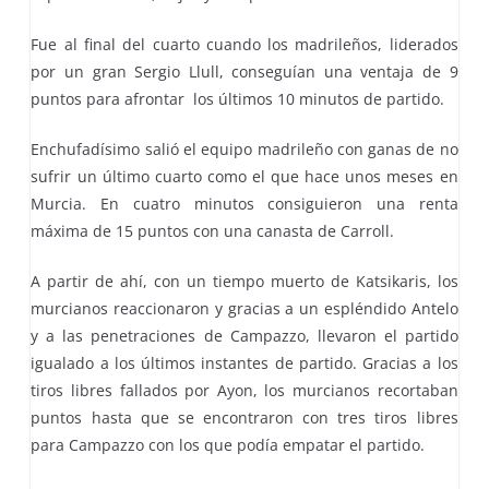
Fue al final del cuarto cuando los madrileños, liderados
por un gran Sergio Llull, conseguían una ventaja de 9
puntos para afrontar los últimos 10 minutos de partido.
Enchufadísimo salió el equipo madrileño con ganas de no
sufrir un último cuarto como el que hace unos meses en
Murcia. En cuatro minutos consiguieron una renta
máxima de 15 puntos con una canasta de Carroll.
A partir de ahí, con un tiempo muerto de Katsikaris, los
murcianos reaccionaron y gracias a un espléndido Antelo
y a las penetraciones de Campazzo, llevaron el partido
igualado a los últimos instantes de partido. Gracias a los
tiros libres fallados por Ayon, los murcianos recortaban
puntos hasta que se encontraron con tres tiros libres
para Campazzo con los que podía empatar el partido.