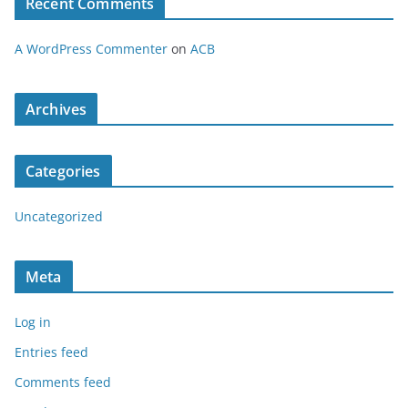
Recent Comments
A WordPress Commenter
on
ACB
Archives
Categories
Uncategorized
Meta
Log in
Entries feed
Comments feed