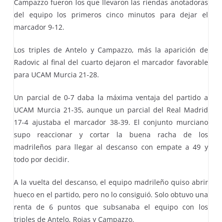
Campazzo fueron los que llevaron las riendas anotadoras
del equipo los primeros cinco minutos para dejar el
marcador 9-12.
Los triples de Antelo y Campazzo, más la aparición de
Radovic al final del cuarto dejaron el marcador favorable
para UCAM Murcia 21-28.
Un parcial de 0-7 daba la máxima ventaja del partido a
UCAM Murcia 21-35, aunque un parcial del Real Madrid
17-4 ajustaba el marcador 38-39. El conjunto murciano
supo reaccionar y cortar la buena racha de los
madrileños para llegar al descanso con empate a 49 y
todo por decidir.
A la vuelta del descanso, el equipo madrileño quiso abrir
hueco en el partido, pero no lo consiguió. Solo obtuvo una
renta de 6 puntos que subsanaba el equipo con los
triples de Antelo, Rojas y Campazzo.