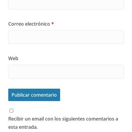
Correo electrónico
*
Web
Recibir un email con los siguientes comentarios a
esta entrada.