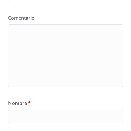
*
Comentario
Nombre
*