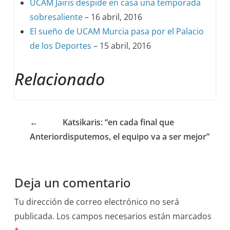
UCAM Jairis despide en casa una temporada
sobresaliente
– 16 abril, 2016
El sueño de UCAM Murcia pasa por el Palacio
de los Deportes
– 15 abril, 2016
Relacionado
←
Katsikaris: “en cada final que
Anterior
disputemos, el equipo va a ser mejor”
Deja un comentario
Tu dirección de correo electrónico no será
publicada.
Los campos necesarios están marcados