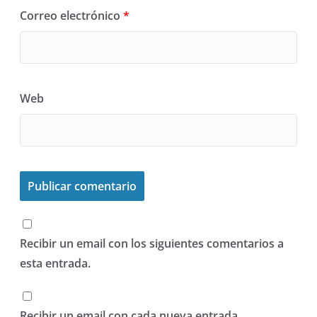
Correo electrónico
*
Web
Recibir un email con los siguientes comentarios a
esta entrada.
Recibir un email con cada nueva entrada.