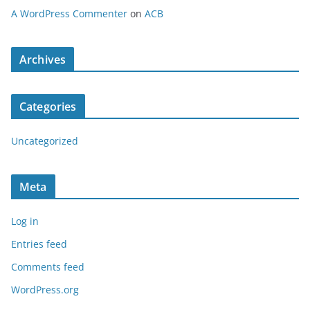
A WordPress Commenter
on
ACB
Archives
Categories
Uncategorized
Meta
Log in
Entries feed
Comments feed
WordPress.org