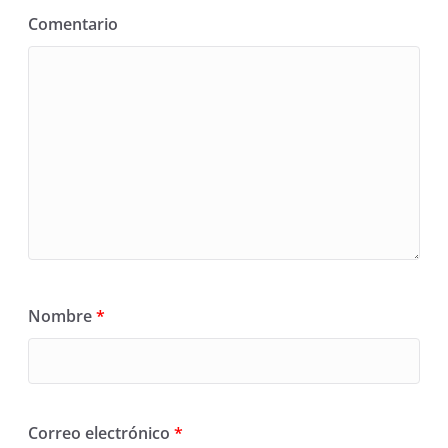
Comentario
Nombre
*
Correo electrónico
*