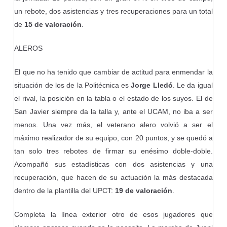
un rebote, dos asistencias y tres recuperaciones para un total
de
15 de valoración
.
ALEROS
El que no ha tenido que cambiar de actitud para enmendar la
situación de los de la Politécnica es
Jorge Lledó
. Le da igual
el rival, la posición en la tabla o el estado de los suyos. El de
San Javier siempre da la talla y, ante el UCAM, no iba a ser
menos. Una vez más, el veterano alero volvió a ser el
máximo realizador de su equipo, con 20 puntos, y se quedó a
tan solo tres rebotes de firmar su enésimo doble-doble.
Acompañó sus estadísticas con dos asistencias y una
recuperación, que hacen de su actuación la más destacada
dentro de la plantilla del UPCT:
19 de valoración
.
Completa la línea exterior otro de esos jugadores que