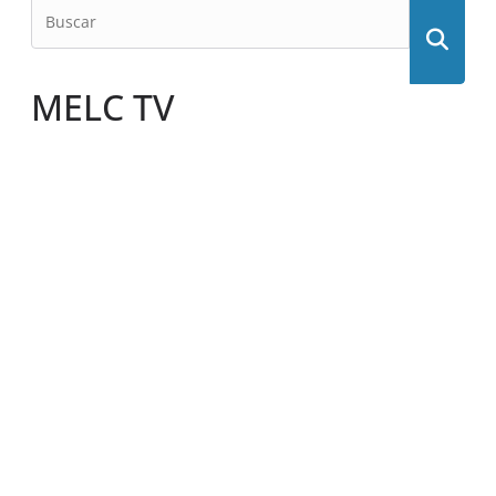
MELC TV