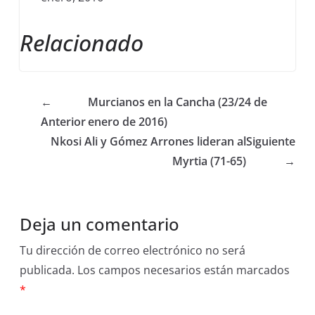
Relacionado
←
Murcianos en la Cancha (23/24 de
Anterior
enero de 2016)
Nkosi Ali y Gómez Arrones lideran al
Siguiente
Myrtia (71-65)
→
Deja un comentario
Tu dirección de correo electrónico no será
publicada.
Los campos necesarios están marcados
*