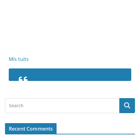
Mis tuits
Recent Comments