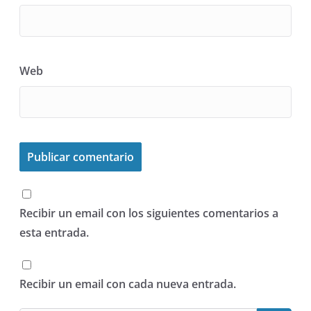
Web
Recibir un email con los siguientes comentarios a
esta entrada.
Recibir un email con cada nueva entrada.