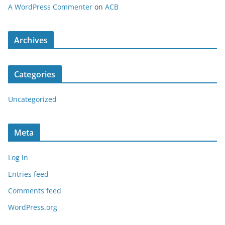
A WordPress Commenter
on
ACB
Archives
Categories
Uncategorized
Meta
Log in
Entries feed
Comments feed
WordPress.org