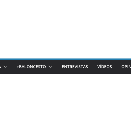
A
+BALONCESTO
ENTREVISTAS
VÍDEOS
OPI