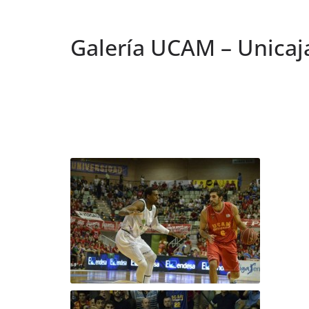
Galería UCAM – Unicaj