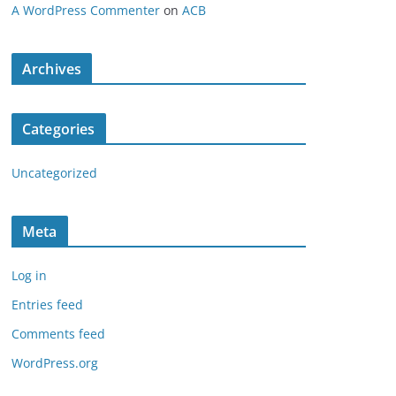
A WordPress Commenter
on
ACB
Archives
Categories
Uncategorized
Meta
Log in
Entries feed
Comments feed
WordPress.org