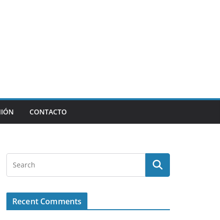
NIÓN
CONTACTO
Recent Comments