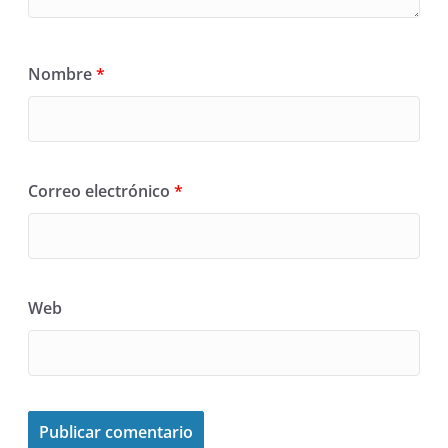
Nombre
*
Correo electrónico
*
Web