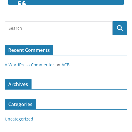
Recent Comments
A WordPress Commenter
on
ACB
Archives
Categories
Uncategorized