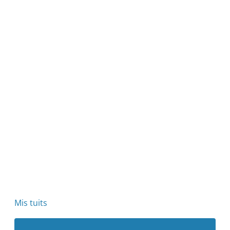
Mis tuits