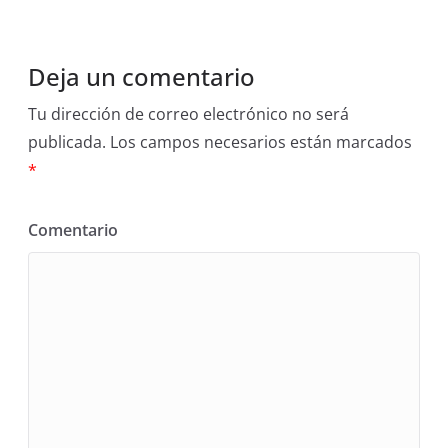
Deja un comentario
Tu dirección de correo electrónico no será
publicada.
Los campos necesarios están marcados
*
Comentario