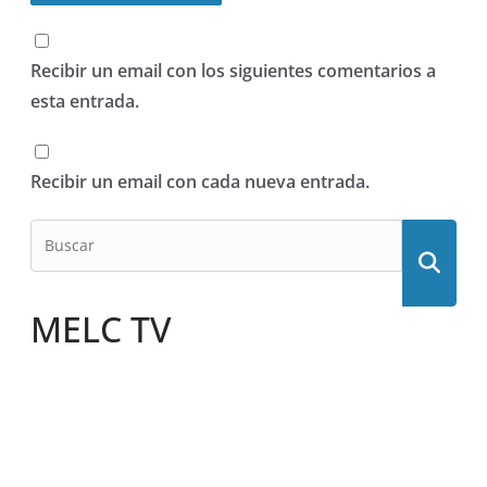
Recibir un email con los siguientes comentarios a
esta entrada.
Recibir un email con cada nueva entrada.
MELC TV