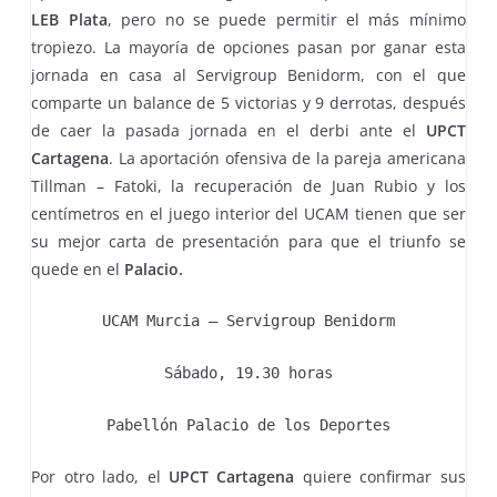
LEB Plata
, pero no se puede permitir el más mínimo
tropiezo. La mayoría de opciones pasan por ganar esta
jornada en casa al Servigroup Benidorm, con el que
comparte un balance de 5 victorias y 9 derrotas, después
de caer la pasada jornada en el derbi ante el
UPCT
Cartagena
. La aportación ofensiva de la pareja americana
Tillman – Fatoki, la recuperación de Juan Rubio y los
centímetros en el juego interior del UCAM tienen que ser
su mejor carta de presentación para que el triunfo se
quede en el
Palacio.
UCAM Murcia – Servigroup Benidorm
Sábado, 19.30 horas
Pabellón Palacio de los Deportes
Por otro lado, el
UPCT Cartagena
quiere confirmar sus