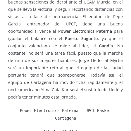
buenas sensaciones del derbi ante el UCAM Murcia, en el
que se llevó la victoria, y seguir recortando distancias con
vistas a la fase de permanencia. El equipo de Pepe
García, entrenador del UPCT, tiene una buena
oportunidad si vence al
Power Electronics Paterna
para
igualar el balance con el
Puerto Sagunto
, ya que el
conjunto valenciano se mide al líder, el
Gandía
. No
obstante, no será una tarea fácil, puesto que la marcha
de uno de sus mejores hombres, Jorge Lledó, al Myrtia
será un importante reto al que el equipo de la ciudad
portuaria tendrá que sobreponerse. Todavía así, el
equipo de Cartagena ha movido ficha rápidamente y el
norteamericano Yima Chia Kur será el sustituto de Lledó y
podría tener minutos esta jornada.
Power Electronics Paterna – UPCT Basket
Cartagena