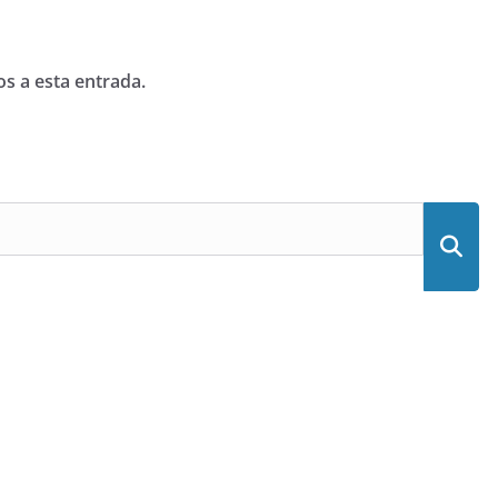
os a esta entrada.