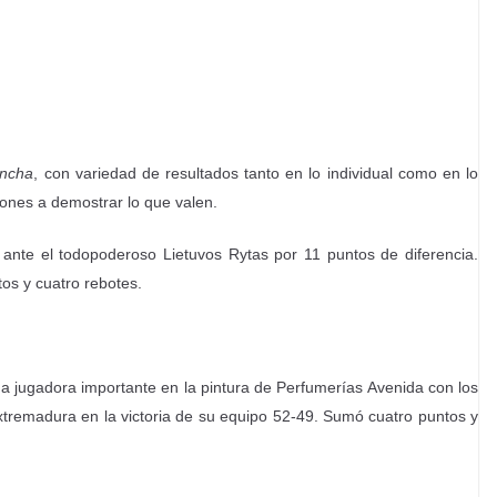
ancha
, con variedad de resultados tanto en lo individual como en lo
iones a demostrar lo que valen.
ante el todopoderoso Lietuvos Rytas por 11 puntos de diferencia.
os y cuatro rebotes.
a jugadora importante en la pintura de Perfumerías Avenida con los
tremadura en la victoria de su equipo 52-49. Sumó cuatro puntos y