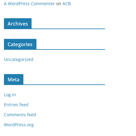
A WordPress Commenter
on
ACB
Archives
Categories
Uncategorized
Meta
Log in
Entries feed
Comments feed
WordPress.org