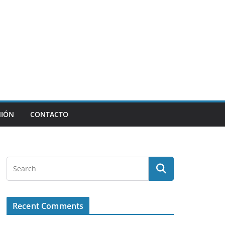
NIÓN
CONTACTO
Recent Comments