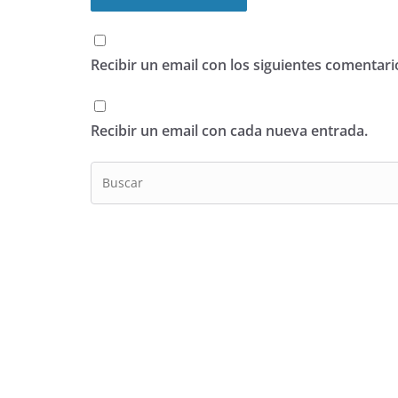
Recibir un email con los siguientes comentari
Recibir un email con cada nueva entrada.