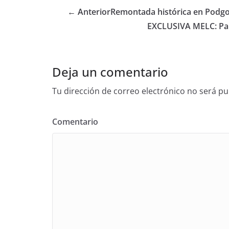
← Anterior
Remontada histórica en Podgo
EXCLUSIVA MELC: Pab
Deja un comentario
Tu dirección de correo electrónico no será pu
Comentario