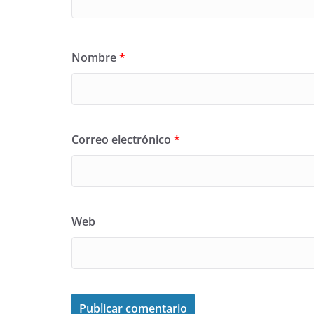
Nombre
*
Correo electrónico
*
Web