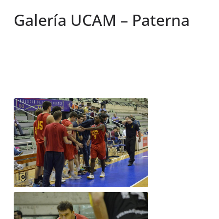
Galería UCAM – Paterna