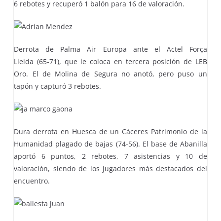
6 rebotes y recuperó 1 balón para 16 de valoración.
Derrota de Palma Air Europa ante el Actel Força
Lleida (65-71), que le coloca en tercera posición de LEB
Oro. El de Molina de Segura no anotó, pero puso un
tapón y capturó 3 rebotes.
Dura derrota en Huesca de un Cáceres Patrimonio de la
Humanidad plagado de bajas (74-56). El base de Abanilla
aportó 6 puntos, 2 rebotes, 7 asistencias y 10 de
valoración, siendo de los jugadores más destacados del
encuentro.