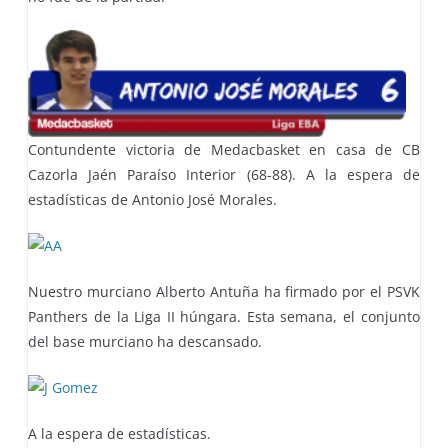
Contundente victoria de Medacbasket en casa de CB
Cazorla Jaén Paraíso Interior (68-88). A la espera de
estadísticas de Antonio José Morales.
Nuestro murciano Alberto Antuña ha firmado por el PSVK
Panthers de la Liga II húngara. Esta semana, el conjunto
del base murciano ha descansado.
A la espera de estadísticas.