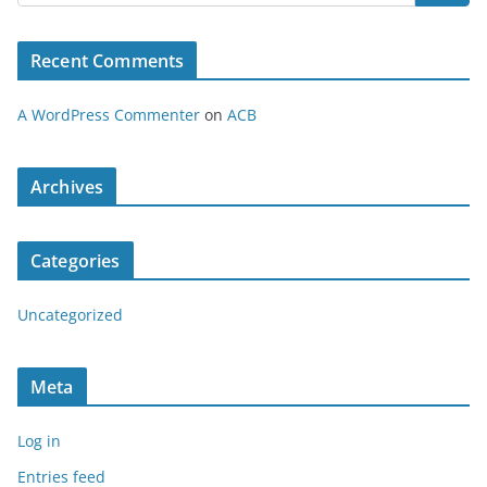
Recent Comments
A WordPress Commenter
on
ACB
Archives
Categories
Uncategorized
Meta
Log in
Entries feed