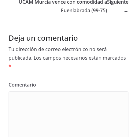
UCAM Murcia vence con comodidad a
Siguiente
Fuenlabrada (99-75)
→
Deja un comentario
Tu dirección de correo electrónico no será
publicada.
Los campos necesarios están marcados
*
Comentario