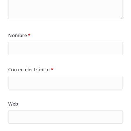
Nombre
*
Correo electrónico
*
Web