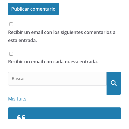
Recibir un email con los siguientes comentarios a
esta entrada.
Recibir un email con cada nueva entrada.
Mis tuits