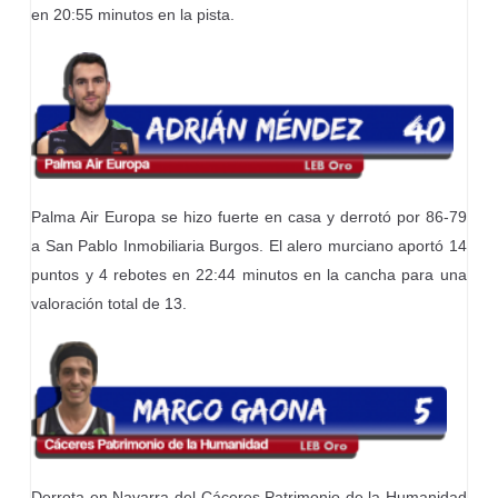
en 20:55 minutos en la pista.
Palma Air Europa se hizo fuerte en casa y derrotó por 86-79
a San Pablo Inmobiliaria Burgos. El alero murciano aportó 14
puntos y 4 rebotes en 22:44 minutos en la cancha para una
valoración total de 13.
Derrota en Navarra del Cáceres Patrimonio de la Humanidad