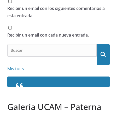
Recibir un email con los siguientes comentarios a
esta entrada.
Recibir un email con cada nueva entrada.
Mis tuits
Galería UCAM – Paterna