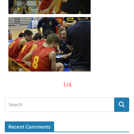
1/4
Recent Comments