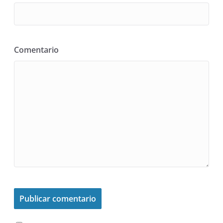
Comentario