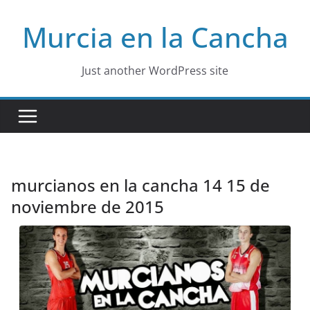
Skip
Murcia en la Cancha
to
content
Just another WordPress site
murcianos en la cancha 14 15 de
noviembre de 2015