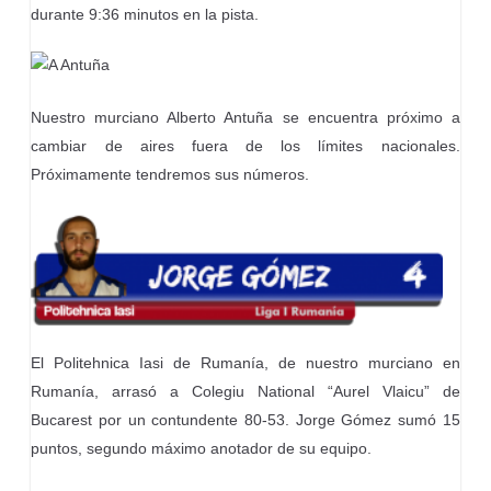
durante 9:36 minutos en la pista.
Nuestro murciano Alberto Antuña se encuentra próximo a
cambiar de aires fuera de los límites nacionales.
Próximamente tendremos sus números.
El Politehnica Iasi de Rumanía, de nuestro murciano en
Rumanía, arrasó a Colegiu National “Aurel Vlaicu” de
Bucarest por un contundente 80-53. Jorge Gómez sumó 15
puntos, segundo máximo anotador de su equipo.