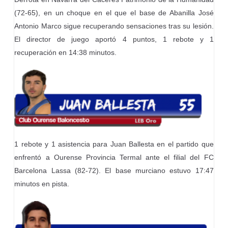
(72-65), en un choque en el que el base de Abanilla José
Antonio Marco sigue recuperando sensaciones tras su lesión.
El director de juego aportó 4 puntos, 1 rebote y 1
recuperación en 14:38 minutos.
1 rebote y 1 asistencia para Juan Ballesta en el partido que
enfrentó a Ourense Provincia Termal ante el filial del FC
Barcelona Lassa (82-72). El base murciano estuvo 17:47
minutos en pista.