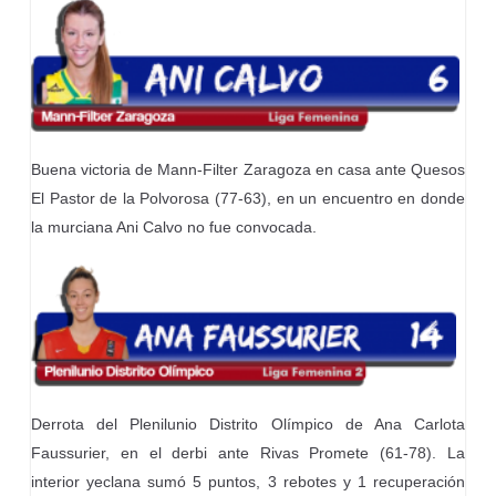
Buena victoria de Mann-Filter Zaragoza en casa ante Quesos
El Pastor de la Polvorosa (77-63), en un encuentro en donde
la murciana Ani Calvo no fue convocada.
Derrota del Plenilunio Distrito Olímpico de Ana Carlota
Faussurier, en el derbi ante Rivas Promete (61-78). La
interior yeclana sumó 5 puntos, 3 rebotes y 1 recuperación