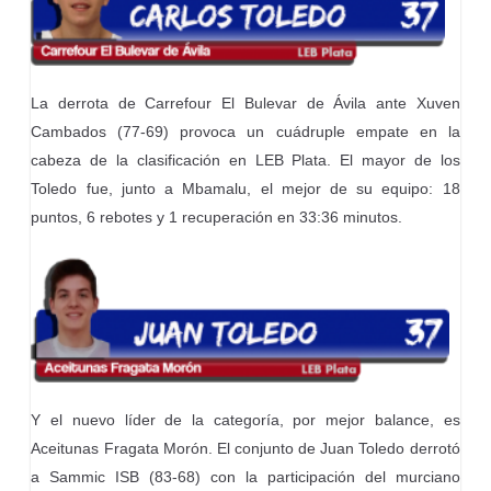
La derrota de Carrefour El Bulevar de Ávila ante Xuven
Cambados (77-69) provoca un cuádruple empate en la
cabeza de la clasificación en LEB Plata. El mayor de los
Toledo fue, junto a Mbamalu, el mejor de su equipo: 18
puntos, 6 rebotes y 1 recuperación en 33:36 minutos.
Y el nuevo líder de la categoría, por mejor balance, es
Aceitunas Fragata Morón. El conjunto de Juan Toledo derrotó
a Sammic ISB (83-68) con la participación del murciano