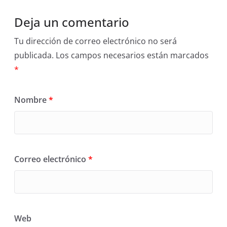
Deja un comentario
Tu dirección de correo electrónico no será
publicada.
Los campos necesarios están marcados
*
Nombre
*
Correo electrónico
*
Web