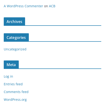
A WordPress Commenter
on
ACB
Archives
Categories
Uncategorized
Meta
Log in
Entries feed
Comments feed
WordPress.org