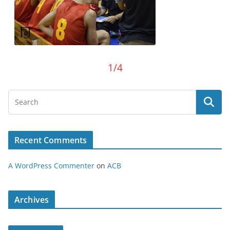
1/4
Recent Comments
A WordPress Commenter
on
ACB
Archives