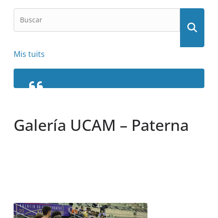
Mis tuits
Galería UCAM – Paterna