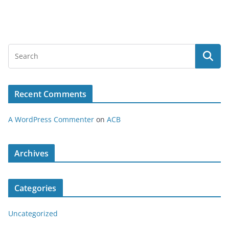
Recent Comments
A WordPress Commenter
on
ACB
Archives
Categories
Uncategorized