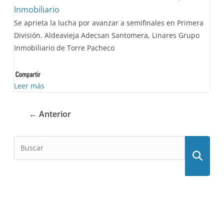
Inmobiliario
Se aprieta la lucha por avanzar a semifinales en Primera
División. Aldeavieja Adecsan Santomera, Linares Grupo
Inmobiliario de Torre Pacheco
Leer más
← Anterior