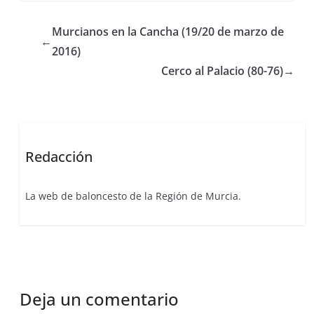
Murcianos en la Cancha (19/20 de marzo de
←
2016)
Cerco al Palacio (80-76)
→
Redacción
La web de baloncesto de la Región de Murcia.
Deja un comentario