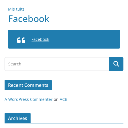
Mis tuits
Facebook
Facebook
Recent Comments
A WordPress Commenter
on
ACB
Archives