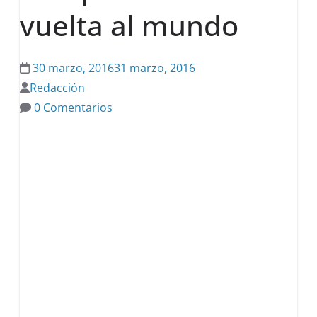
vuelta al mundo
30 marzo, 2016
31 marzo, 2016
Redacción
0 Comentarios