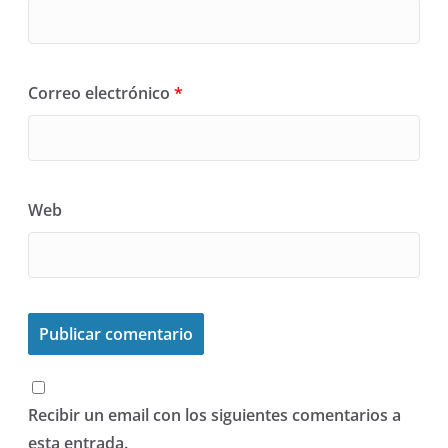
Correo electrónico
*
Web
Recibir un email con los siguientes comentarios a
esta entrada.