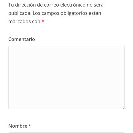
Tu dirección de correo electrónico no será
publicada.
Los campos obligatorios están
marcados con
*
Comentario
Nombre
*