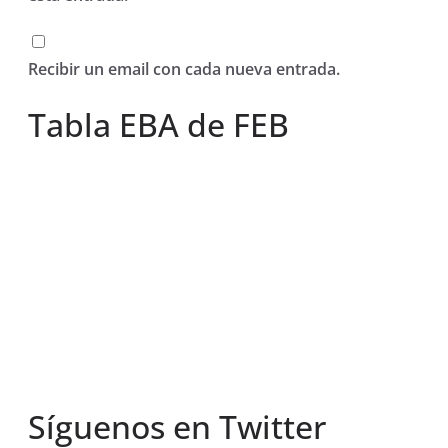
Recibir un email con cada nueva entrada.
Tabla EBA de FEB
Síguenos en Twitter