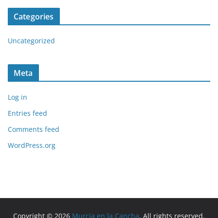
Categories
Uncategorized
Meta
Log in
Entries feed
Comments feed
WordPress.org
Copyright © 2026
Murcia en la Cancha
. All rights reserved.