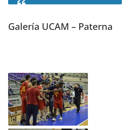
Galería UCAM – Paterna