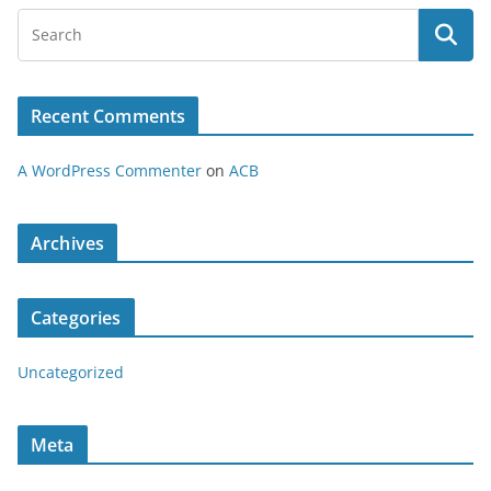
Recent Comments
A WordPress Commenter
on
ACB
Archives
Categories
Uncategorized
Meta