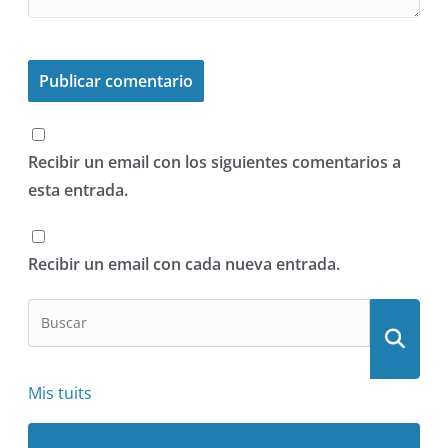
Recibir un email con los siguientes comentarios a
esta entrada.
Recibir un email con cada nueva entrada.
Mis tuits