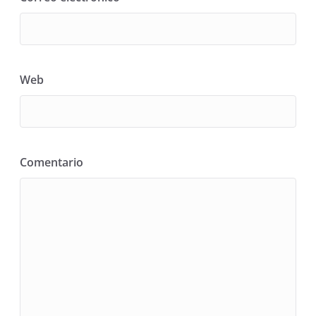
Web
Comentario