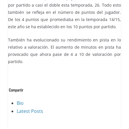
por partido a casi el doble esta temporada, 26. Todo esto
también se refleja en el número de puntos del jugador.
De los 4 puntos que promediaba en la temporada 14/15,
este año se ha establecido en los 10 puntos por partido.
También ha evolucionado su rendimiento en pista en lo
relativo a valoración. El aumento de minutos en pista ha
provocado que ahora pase de 4 a 10 de valoración por
partido.
The
Bio
following
Latest Posts
two
tabs