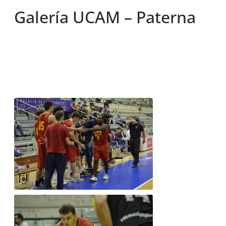
Galería UCAM – Paterna