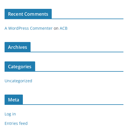
Recent Comments
A WordPress Commenter
on
ACB
Archives
Categories
Uncategorized
Meta
Log in
Entries feed