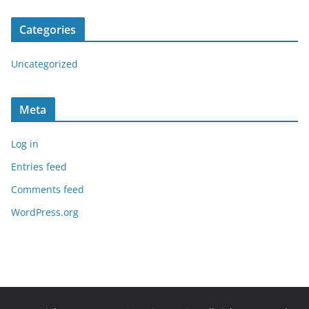
Categories
Uncategorized
Meta
Log in
Entries feed
Comments feed
WordPress.org