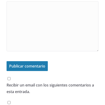
Recibir un email con los siguientes comentarios a
esta entrada.