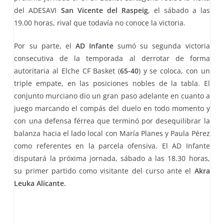
del ADESAVI
San Vicente del Raspeig
, el sábado a las
19.00 horas, rival que todavía no conoce la victoria.
Por su parte, el
AD Infante
sumó su segunda victoria
consecutiva de la temporada al derrotar de forma
autoritaria al Elche CF Basket (
65-40
) y se coloca, con un
triple empate, en las posiciones nobles de la tabla. El
conjunto murciano dio un gran paso adelante en cuanto a
juego marcando el compás del duelo en todo momento y
con una defensa férrea que terminó por desequilibrar la
balanza hacia el lado local con María Planes y Paula Pérez
como referentes en la parcela ofensiva. El AD Infante
disputará la próxima jornada, sábado a las 18.30 horas,
su primer partido como visitante del curso ante el
Akra
Leuka Alicante.