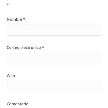
*
Nombre
*
Correo electrónico
*
Web
Comentario