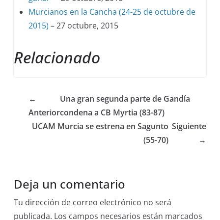
Murcianos en la Cancha (24-25 de octubre de
2015)
– 27 octubre, 2015
Relacionado
←
Una gran segunda parte de Gandía
Anterior
condena a CB Myrtia (83-87)
UCAM Murcia se estrena en Sagunto
Siguiente
(55-70)
→
Deja un comentario
Tu dirección de correo electrónico no será
publicada.
Los campos necesarios están marcados