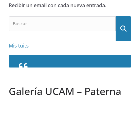
Recibir un email con cada nueva entrada.
Mis tuits
Galería UCAM – Paterna