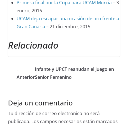
Primera final por la Copa para UCAM Murcia
– 3
enero, 2016
UCAM deja escapar una ocasión de oro frente a
Gran Canaria
– 21 diciembre, 2015
Relacionado
←
Infante y UPCT reanudan el juego en
Anterior
Senior Femenino
Deja un comentario
Tu dirección de correo electrónico no será
publicada.
Los campos necesarios están marcados