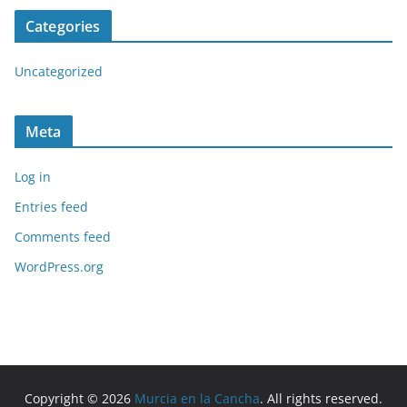
Categories
Uncategorized
Meta
Log in
Entries feed
Comments feed
WordPress.org
Copyright © 2026
Murcia en la Cancha
. All rights reserved.