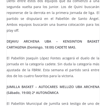
Derbi entre estos dos equipos que da comienzo a una
segunda vuelta para los junior. Los de Quini buscarán
reponerse de la derrota en la primera jornada de liga. El
partido se disputará en el Pabellón de Santo Ángel.
Ambos equipos buscarán una buena colocación para los
play off.
DEJAVU ARCHENA UBA – KENSINTON BASKET
CARTAGENA (Domingo, 18:00) CADETE MAS.
El Pabellón Joaquín López Fontes acogerá el duelo de la
jornada en la categoría cadete. Sin duda la categoría más
ajustada de la FBRM. Esta semana el partido será entre
dos de los cuatro favoritos para la victoria.
JUMILLA BASKET – AUTOCARES MELLIZO UBA ARCHENA
(Sábado, 19:00) 2ª AUTONÓMICA
El Pabellón Municipal de Jumilla será testigo de uno de