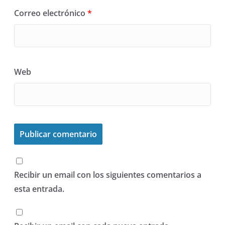
Correo electrónico
*
Web
Recibir un email con los siguientes comentarios a
esta entrada.