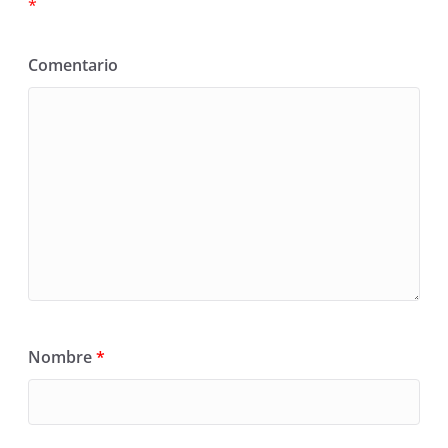
*
Comentario
Nombre
*