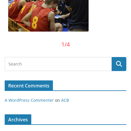
1/4
Recent Comments
A WordPress Commenter
on
ACB
Archives