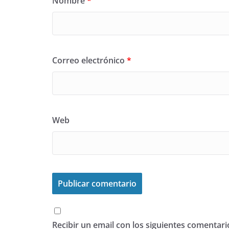
Nombre
*
Correo electrónico
*
Web
Recibir un email con los siguientes comentari