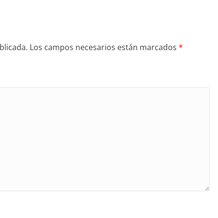
blicada.
Los campos necesarios están marcados
*