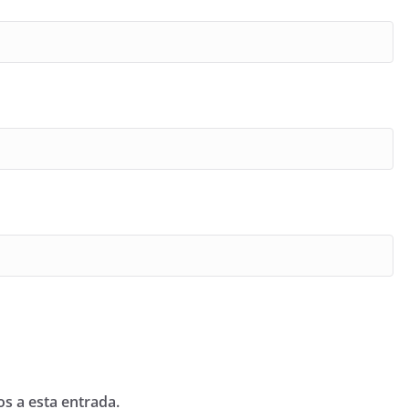
os a esta entrada.