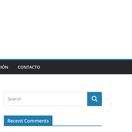
NIÓN
CONTACTO
Recent Comments