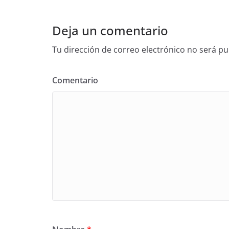
Deja un comentario
Tu dirección de correo electrónico no será pu
Comentario