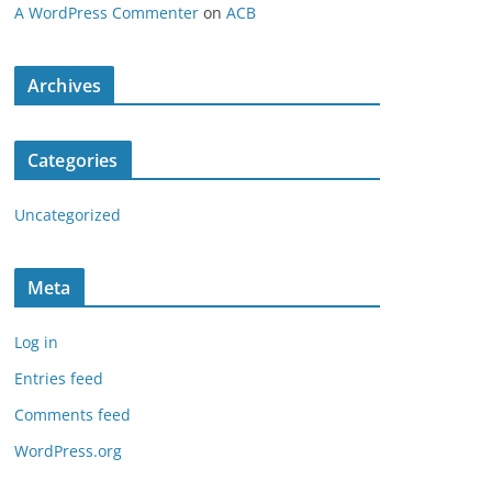
A WordPress Commenter
on
ACB
Archives
Categories
Uncategorized
Meta
Log in
Entries feed
Comments feed
WordPress.org