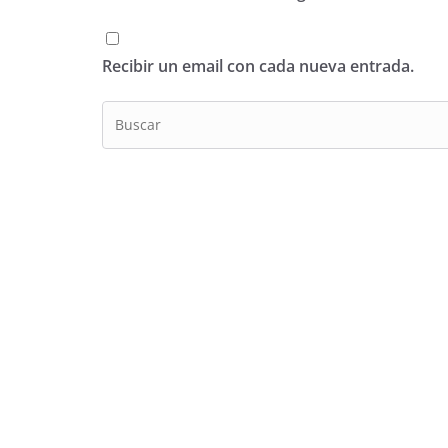
Recibir un email con cada nueva entrada.