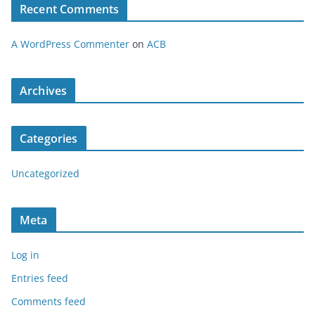
Recent Comments
A WordPress Commenter
on
ACB
Archives
Categories
Uncategorized
Meta
Log in
Entries feed
Comments feed