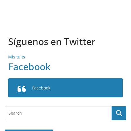
Síguenos en Twitter
Mis tuits
Facebook
Facebook