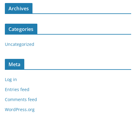
Archives
Categories
Uncategorized
Meta
Log in
Entries feed
Comments feed
WordPress.org