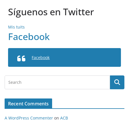
Síguenos en Twitter
Mis tuits
Facebook
Facebook
Recent Comments
A WordPress Commenter
on
ACB