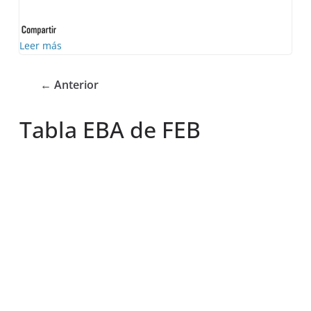
Leer más
← Anterior
Tabla EBA de FEB