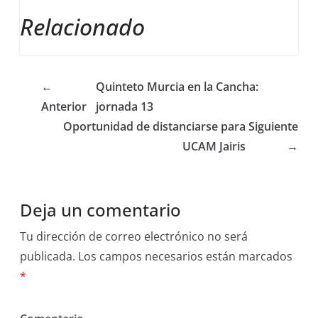
Relacionado
←
Quinteto Murcia en la Cancha:
Anterior
jornada 13
Oportunidad de distanciarse para
Siguiente
UCAM Jairis
→
Deja un comentario
Tu dirección de correo electrónico no será
publicada.
Los campos necesarios están marcados
*