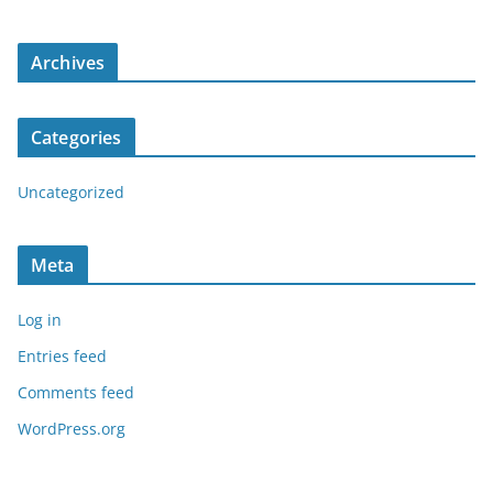
Archives
Categories
Uncategorized
Meta
Log in
Entries feed
Comments feed
WordPress.org