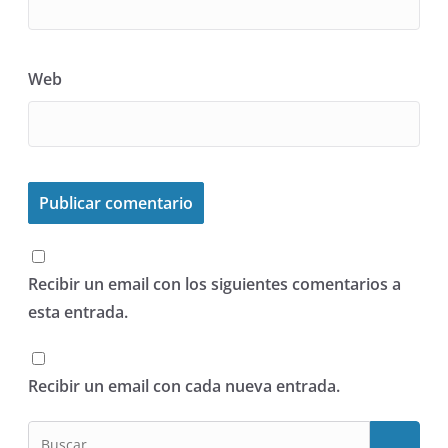
Web
Recibir un email con los siguientes comentarios a
esta entrada.
Recibir un email con cada nueva entrada.