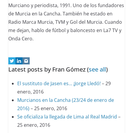
Murciano y periodista, 1991. Uno de los fundadores
de Murcia en la Cancha. También he estado en
Radio Marca Murcia, TVM y Gol del Murcia. Cuando
me dejan, hablo de fútbol y baloncesto en La7 TV y
Onda Cero.
Latest posts by Fran Gómez
(
see all
)
El sustituto de Jasen es… ¡Jorge Lledó!
– 29
enero, 2016
Murcianos en la Cancha (23/24 de enero de
2016)
– 25 enero, 2016
Se oficializa la llegada de Lima al Real Madrid
–
25 enero, 2016