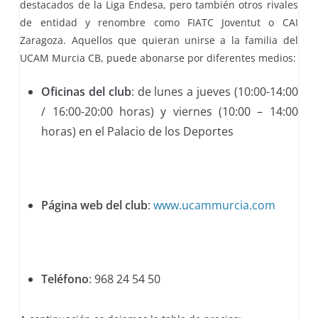
destacados de la Liga Endesa, pero también otros rivales
de entidad y renombre como FIATC Joventut o CAI
Zaragoza. Aquellos que quieran unirse a la familia del
UCAM Murcia CB, puede abonarse por diferentes medios:
Oficinas del club
: de lunes a jueves (10:00-14:00
/ 16:00-20:00 horas) y viernes (10:00 – 14:00
horas) en el Palacio de los Deportes
Página web del club
:
www.ucammurcia.com
Teléfono
: 968 24 54 50