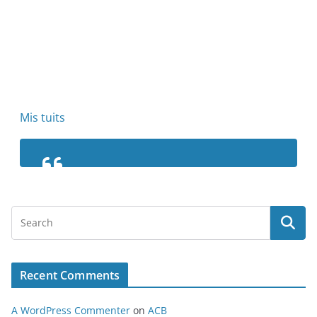
Mis tuits
Recent Comments
A WordPress Commenter
on
ACB