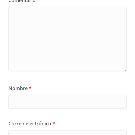
Comentario
Nombre
*
Correo electrónico
*