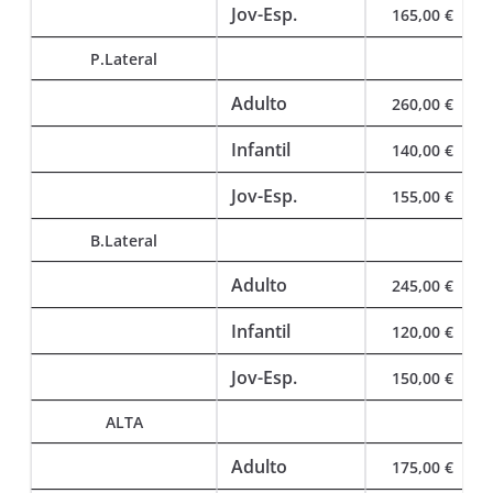
Jov-Esp.
165,00 €
P.Lateral
Adulto
260,00 €
Infantil
140,00 €
Jov-Esp.
155,00 €
B.Lateral
Adulto
245,00 €
Infantil
120,00 €
Jov-Esp.
150,00 €
ALTA
Adulto
175,00 €