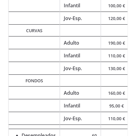
Infantil
100,00 €
Jov-Esp.
120,00 €
CURVAS
Adulto
190,00 €
Infantil
110,00 €
Jov-Esp.
130,00 €
FONDOS
Adulto
160,00 €
Infantil
95,00 €
Jov-Esp.
110,00 €
Desempleados
60