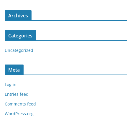
Archives
Categories
Uncategorized
Meta
Log in
Entries feed
Comments feed
WordPress.org