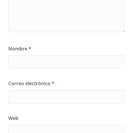
Nombre
*
Correo electrónico
*
Web