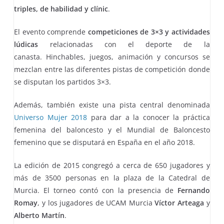
triples, de habilidad y clínic
.
El evento comprende
competiciones de 3×3 y actividades
lúdicas
relacionadas con el deporte de la
canasta. Hinchables, juegos, animación y concursos se
mezclan entre las diferentes pistas de competición donde
se disputan los partidos 3×3.
Además, también existe una pista central denominada
Universo Mujer 2018
para dar a la conocer la práctica
femenina del baloncesto y el Mundial de Baloncesto
femenino que se disputará en España en el año 2018.
La edición de 2015 congregó a cerca de 650 jugadores y
más de 3500 personas en la plaza de la Catedral de
Murcia. El torneo contó con la presencia de
Fernando
Romay
, y los jugadores de UCAM Murcia
Víctor Arteaga
y
Alberto Martín
.