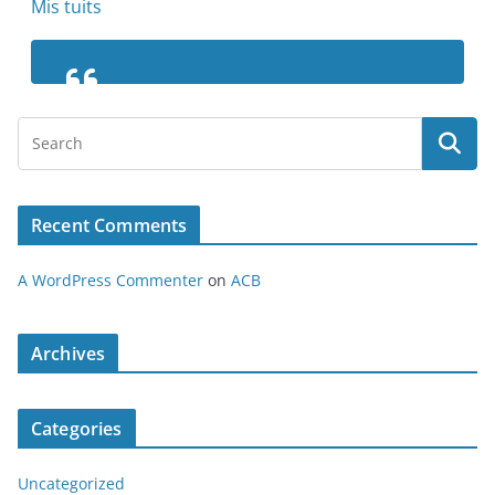
Mis tuits
Recent Comments
A WordPress Commenter
on
ACB
Archives
Categories
Uncategorized