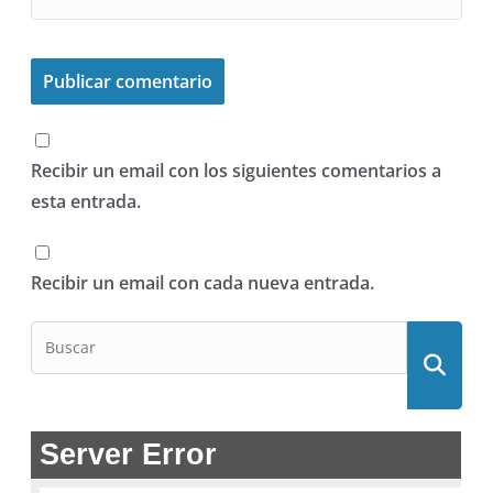
Recibir un email con los siguientes comentarios a
esta entrada.
Recibir un email con cada nueva entrada.