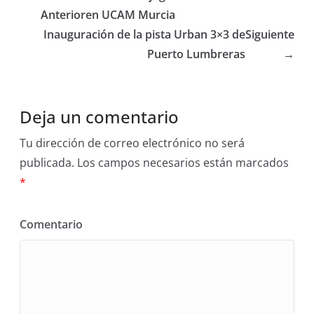
Anterior
en UCAM Murcia
Inauguración de la pista Urban 3×3 de
Siguiente
Puerto Lumbreras
→
Deja un comentario
Tu dirección de correo electrónico no será
publicada.
Los campos necesarios están marcados
*
Comentario