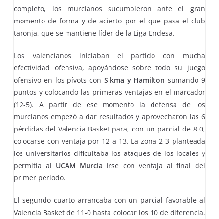
completo, los murcianos sucumbieron ante el gran
momento de forma y de acierto por el que pasa el club
taronja, que se mantiene líder de la Liga Endesa.
Los valencianos iniciaban el partido con mucha
efectividad ofensiva, apoyándose sobre todo su juego
ofensivo en los pívots con
Sikma y Hamilton
sumando 9
puntos y colocando las primeras ventajas en el marcador
(12-5). A partir de ese momento la defensa de los
murcianos empezó a dar resultados y aprovecharon las 6
pérdidas del Valencia Basket para, con un parcial de 8-0,
colocarse con ventaja por 12 a 13. La zona 2-3 planteada
los universitarios dificultaba los ataques de los locales y
permitía al
UCAM Murcia
irse con ventaja al final del
primer periodo.
El segundo cuarto arrancaba con un parcial favorable al
Valencia Basket de 11-0 hasta colocar los 10 de diferencia.