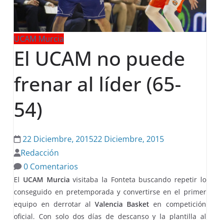
UCAM Murcia
El UCAM no puede
frenar al líder (65-
54)
22 Diciembre, 2015
22 Diciembre, 2015
Redacción
0 Comentarios
El
UCAM Murcia
visitaba la Fonteta buscando repetir lo
conseguido en pretemporada y convertirse en el primer
equipo en derrotar al
Valencia Basket
en competición
oficial. Con solo dos días de descanso y la plantilla al