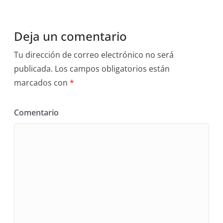
Deja un comentario
Tu dirección de correo electrónico no será
publicada.
Los campos obligatorios están
marcados con
*
Comentario