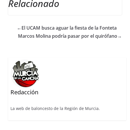
Relacionado
←
El UCAM busca aguar la fiesta de la Fonteta
Marcos Molina podría pasar por el quirófano
→
Redacción
La web de baloncesto de la Región de Murcia.