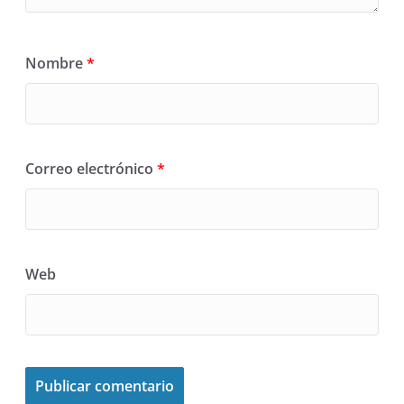
Nombre
*
Correo electrónico
*
Web