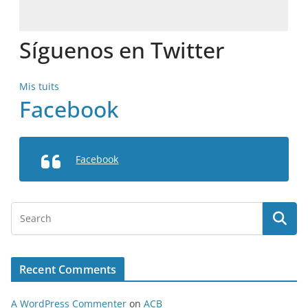
Síguenos en Twitter
Mis tuits
Facebook
Facebook
Recent Comments
A WordPress Commenter
on
ACB