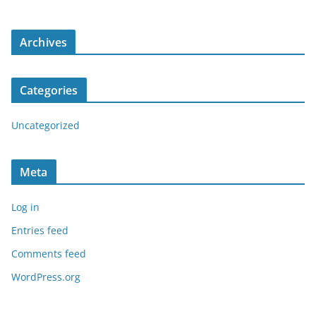
Archives
Categories
Uncategorized
Meta
Log in
Entries feed
Comments feed
WordPress.org