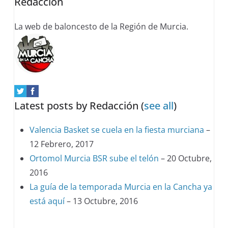
Redacción
La web de baloncesto de la Región de Murcia.
Latest posts by Redacción
(
see all
)
Valencia Basket se cuela en la fiesta murciana
–
12 Febrero, 2017
Ortomol Murcia BSR sube el telón
– 20 Octubre,
2016
La guía de la temporada Murcia en la Cancha ya
está aquí
– 13 Octubre, 2016