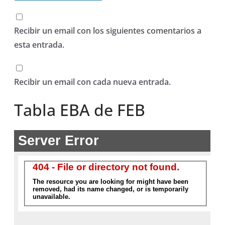
Recibir un email con los siguientes comentarios a
esta entrada.
Recibir un email con cada nueva entrada.
Tabla EBA de FEB