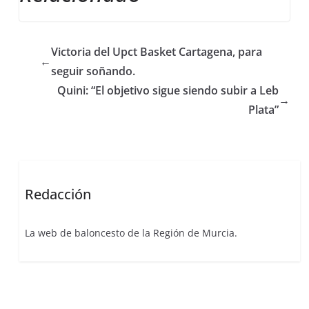
Victoria del Upct Basket Cartagena, para
←
seguir soñando.
Quini: “El objetivo sigue siendo subir a Leb
→
Plata”
Redacción
La web de baloncesto de la Región de Murcia.