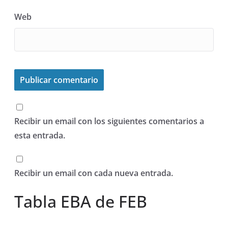
Web
Recibir un email con los siguientes comentarios a
esta entrada.
Recibir un email con cada nueva entrada.
Tabla EBA de FEB