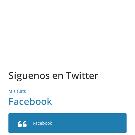
Síguenos en Twitter
Mis tuits
Facebook
Facebook