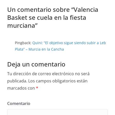
Un comentario sobre “
Valencia
Basket se cuela en la fiesta
murciana
”
Pingback:
Quini: “El objetivo sigue siendo subir a Leb
Plata” – Murcia en la Cancha
Deja un comentario
Tu dirección de correo electrónico no será
publicada.
Los campos obligatorios están
marcados con
*
Comentario