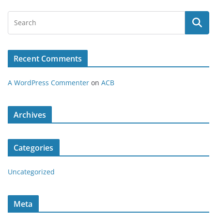
Recent Comments
A WordPress Commenter
on
ACB
Archives
Categories
Uncategorized
Meta