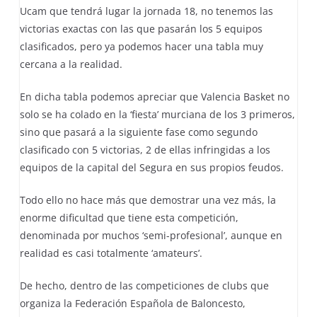
Ucam que tendrá lugar la jornada 18, no tenemos las
victorias exactas con las que pasarán los 5 equipos
clasificados, pero ya podemos hacer una tabla muy
cercana a la realidad.
En dicha tabla podemos apreciar que Valencia Basket no
solo se ha colado en la ‘fiesta’ murciana de los 3 primeros,
sino que pasará a la siguiente fase como segundo
clasificado con 5 victorias, 2 de ellas infringidas a los
equipos de la capital del Segura en sus propios feudos.
Todo ello no hace más que demostrar una vez más, la
enorme dificultad que tiene esta competición,
denominada por muchos ‘semi-profesional’, aunque en
realidad es casi totalmente ‘amateurs’.
De hecho, dentro de las competiciones de clubs que
organiza la Federación Española de Baloncesto,