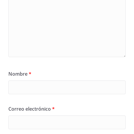
Nombre
*
Correo electrónico
*