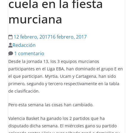
cuela en la fiesta
murciana
12 febrero, 2017
16 febrero, 2017
Redacción
1 comentario
Desde la jornada 13, los 3 equipos murcianos
participantes en el Liga EBA, han dominado el grupo E en
el que participan. Myrtia, Ucam y Cartagena, han sido
primero, segundo y tercero respectivamente en la tabla
de clasificación.
Pero esta semana las cosas han cambiado.
Valencia Basket ha ganado los 2 partidos que ha
disputado dicha semana. El miércoles gano su partido