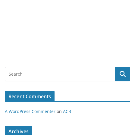
Recent Comments
A WordPress Commenter
on
ACB
Archives