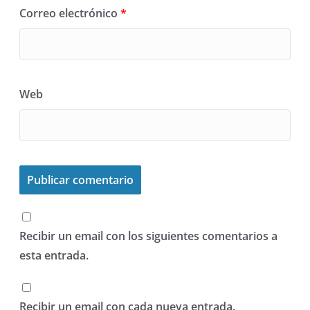
Correo electrónico
*
Web
Recibir un email con los siguientes comentarios a
esta entrada.
Recibir un email con cada nueva entrada.