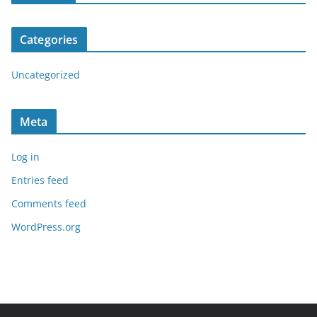
Categories
Uncategorized
Meta
Log in
Entries feed
Comments feed
WordPress.org