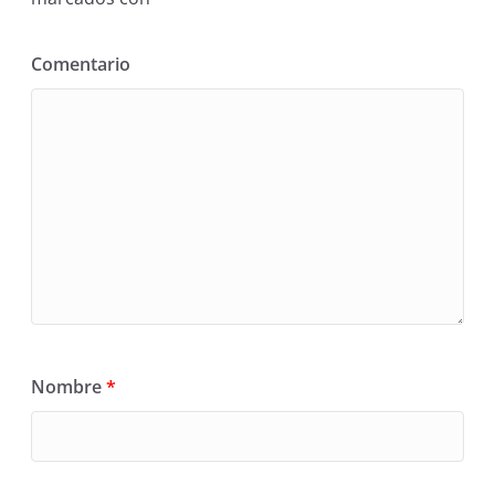
Comentario
Nombre
*