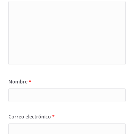
Nombre
*
Correo electrónico
*