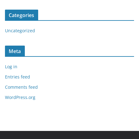
Categories
Uncategorized
Meta
Log in
Entries feed
Comments feed
WordPress.org