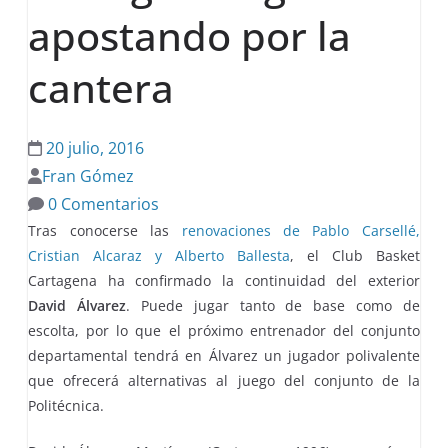
apostando por la
cantera
20 julio, 2016
Fran Gómez
0 Comentarios
Tras conocerse las
renovaciones de Pablo Carsellé,
Cristian Alcaraz y Alberto Ballesta
, el Club Basket
Cartagena ha confirmado la continuidad del exterior
David Álvarez
. Puede jugar tanto de base como de
escolta, por lo que el próximo entrenador del conjunto
departamental tendrá en Álvarez un jugador polivalente
que ofrecerá alternativas al juego del conjunto de la
Politécnica.