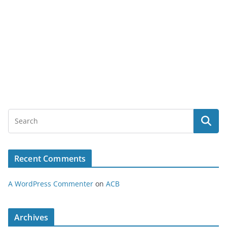
Recent Comments
A WordPress Commenter
on
ACB
Archives