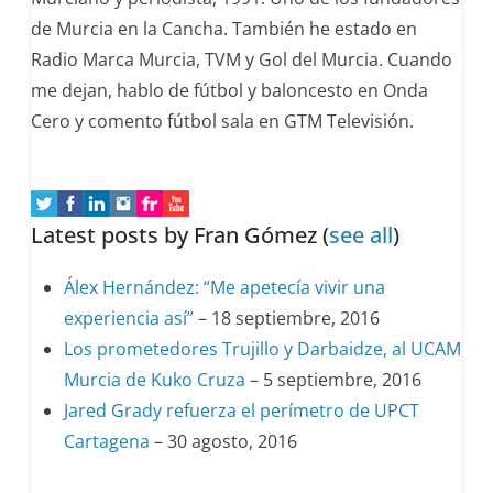
de Murcia en la Cancha. También he estado en
Radio Marca Murcia, TVM y Gol del Murcia. Cuando
me dejan, hablo de fútbol y baloncesto en Onda
Cero y comento fútbol sala en GTM Televisión.
Latest posts by Fran Gómez
(
see all
)
Álex Hernández: “Me apetecía vivir una
experiencia así”
– 18 septiembre, 2016
Los prometedores Trujillo y Darbaidze, al UCAM
Murcia de Kuko Cruza
– 5 septiembre, 2016
Jared Grady refuerza el perímetro de UPCT
Cartagena
– 30 agosto, 2016