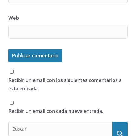
Web
Recibir un email con los siguientes comentarios a
esta entrada.
Recibir un email con cada nueva entrada.