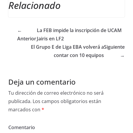
Relacionado
←
La FEB impide la inscripción de UCAM
Anterior
Jairis en LF2
El Grupo E de Liga EBA volverá a
Siguiente
contar con 10 equipos
→
Deja un comentario
Tu dirección de correo electrónico no será
publicada.
Los campos obligatorios están
marcados con
*
Comentario