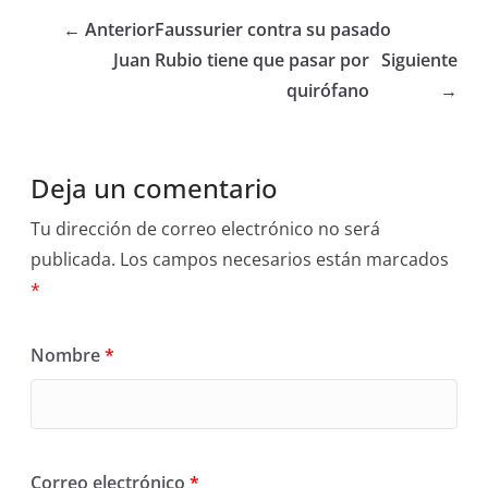
← Anterior
Faussurier contra su pasado
Juan Rubio tiene que pasar por
Siguiente
quirófano
→
Deja un comentario
Tu dirección de correo electrónico no será
publicada.
Los campos necesarios están marcados
*
Nombre
*
Correo electrónico
*