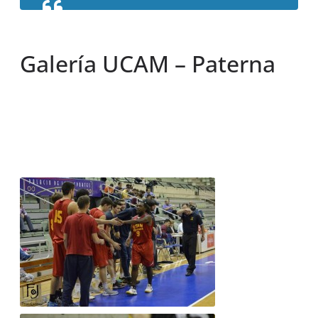
Galería UCAM – Paterna