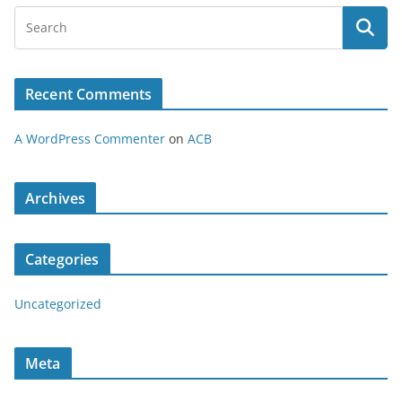
Recent Comments
A WordPress Commenter
on
ACB
Archives
Categories
Uncategorized
Meta