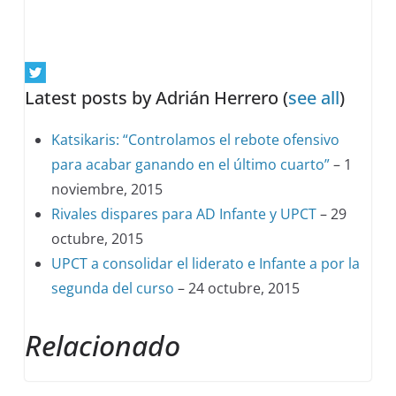
Latest posts by Adrián Herrero
(
see all
)
Katsikaris: “Controlamos el rebote ofensivo
para acabar ganando en el último cuarto”
– 1
noviembre, 2015
Rivales dispares para AD Infante y UPCT
– 29
octubre, 2015
UPCT a consolidar el liderato e Infante a por la
segunda del curso
– 24 octubre, 2015
Relacionado