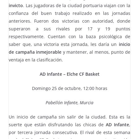
invicto
. Las jugadoras de la ciudad portuaria viajan con la
confianza del buen trabajo realizado en las jornadas
anteriores. Fueron dos victorias con autoridad, donde
superaron a sus rivales por 17 y 19 puntos
respectivamente. Cuentan con la baza psicológica de
saber que, una victoria esta jornada, les daría un
inicio
de campaña inmejorable
y mantener, al menos, punto de
ventaja en la clasificación.
AD Infante – Elche CF Basket
Domingo 25 de octubre, 12:00 horas
Pabellón Infante, Murcia
Un inicio de campaña sin salir de la ciudad. Esta es la
suerte que están disfrutando las chicas de
AD Infante
,
por tercera jornada consecutiva. El rival de esta semana