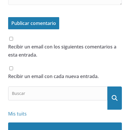
Recibir un email con los siguientes comentarios a
esta entrada.
Recibir un email con cada nueva entrada.
Mis tuits