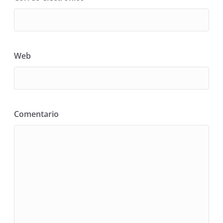
Web
Comentario