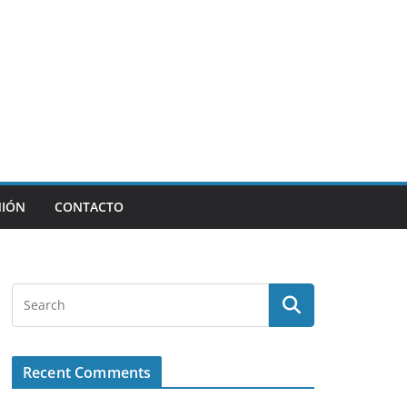
NIÓN
CONTACTO
Recent Comments