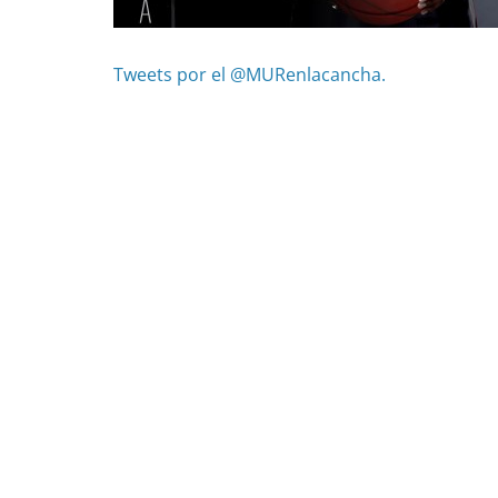
Tweets por el @MURenlacancha.