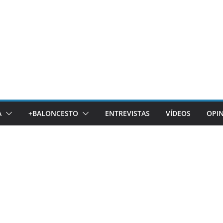
A
+BALONCESTO
ENTREVISTAS
VÍDEOS
OPI