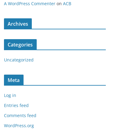
A WordPress Commenter
on
ACB
Archives
Categories
Uncategorized
Meta
Log in
Entries feed
Comments feed
WordPress.org