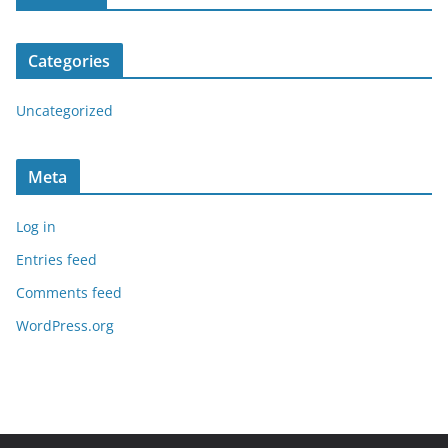
Categories
Uncategorized
Meta
Log in
Entries feed
Comments feed
WordPress.org