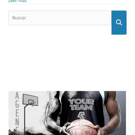
Leer más