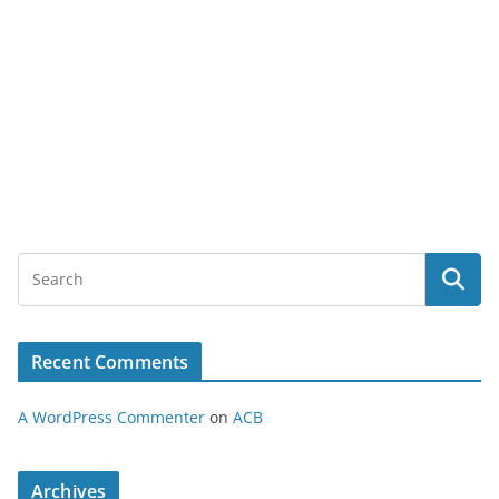
Recent Comments
A WordPress Commenter
on
ACB
Archives