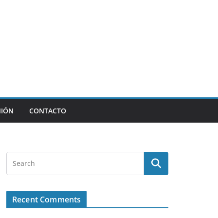
NIÓN
CONTACTO
Recent Comments