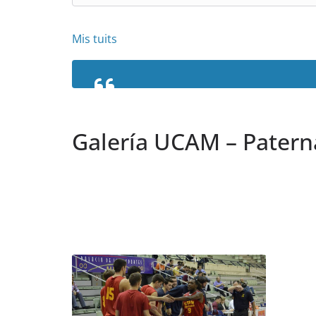
Mis tuits
Galería UCAM – Patern