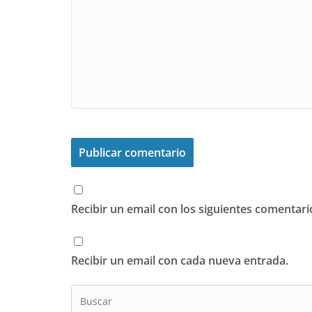
Recibir un email con los siguientes comentari
Recibir un email con cada nueva entrada.