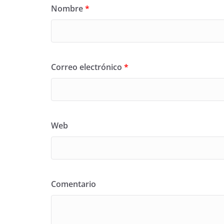
Nombre
*
Correo electrónico
*
Web
Comentario