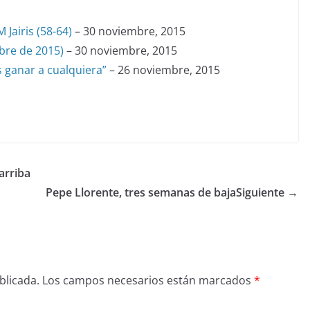
 Jairis (58-64)
– 30 noviembre, 2015
bre de 2015)
– 30 noviembre, 2015
ganar a cualquiera”
– 26 noviembre, 2015
arriba
Pepe Llorente, tres semanas de baja
Siguiente →
blicada.
Los campos necesarios están marcados
*