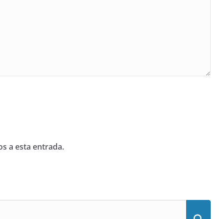
os a esta entrada.