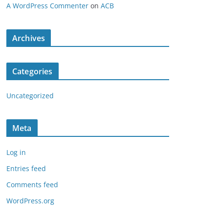
A WordPress Commenter
on
ACB
Archives
Categories
Uncategorized
Meta
Log in
Entries feed
Comments feed
WordPress.org