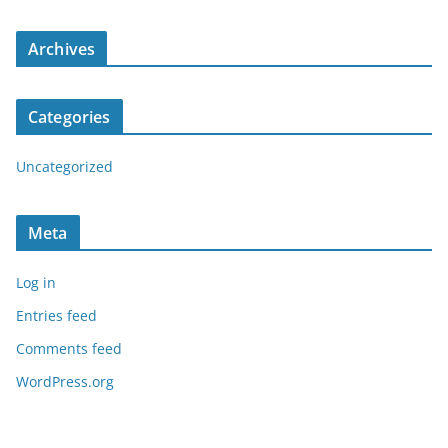
Archives
Categories
Uncategorized
Meta
Log in
Entries feed
Comments feed
WordPress.org